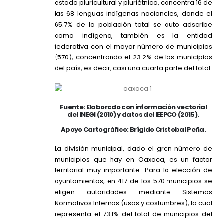
estado pluricultural y pluriétnico, concentra 16 de
las 68 lenguas indígenas nacionales, donde el
65.7% de la población total se auto adscribe
como indígena, también es la entidad
federativa con el mayor número de municipios
(570), concentrando el 23.2% de los municipios
del país, es decir, casi una cuarta parte del total.
Fuente: Elaborado con información vectorial
del INEGI (2010) y datos del IEEPCO (2015).
Apoyo Cartográfico: Brígido Cristobal Peña.
La división municipal, dado el gran número de
municipios que hay en Oaxaca, es un factor
territorial muy importante. Para la elección de
ayuntamientos, en 417 de los 570 municipios se
eligen autoridades mediante Sistemas
Normativos Internos (usos y costumbres), lo cual
representa el 73.1% del total de municipios del