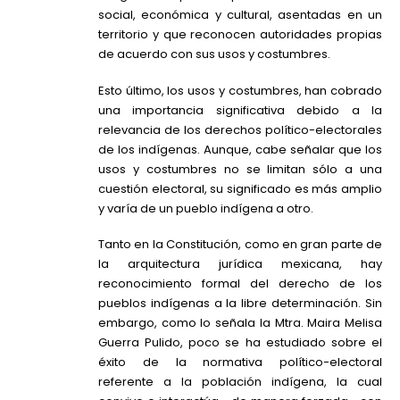
social, económica y cultural, asentadas en un
territorio y que reconocen autoridades propias
de acuerdo con sus usos y costumbres.
Esto último, los usos y costumbres, han cobrado
una importancia significativa debido a la
relevancia de los derechos político-electorales
de los indígenas. Aunque, cabe señalar que los
usos y costumbres no se limitan sólo a una
cuestión electoral, su significado es más amplio
y varía de un pueblo indígena a otro.
Tanto en la Constitución, como en gran parte de
la arquitectura jurídica mexicana, hay
reconocimiento formal del derecho de los
pueblos indígenas a la libre determinación. Sin
embargo, como lo señala la Mtra. Maira Melisa
Guerra Pulido, poco se ha estudiado sobre el
éxito de la normativa político-electoral
referente a la población indígena, la cual