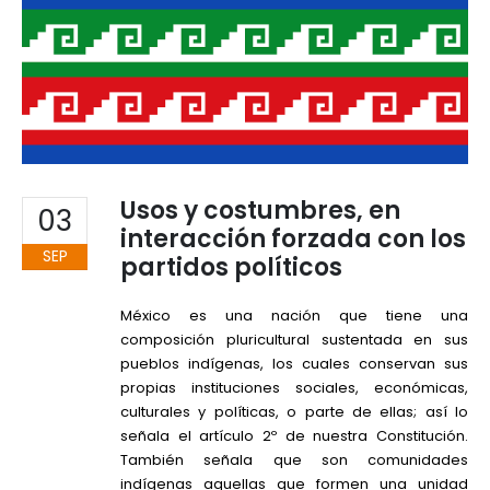
Usos y costumbres, en
03
interacción forzada con los
SEP
partidos políticos
México es una nación que tiene una
composición pluricultural sustentada en sus
pueblos indígenas, los cuales conservan sus
propias instituciones sociales, económicas,
culturales y políticas, o parte de ellas; así lo
señala el artículo 2º de nuestra Constitución.
También señala que son comunidades
indígenas aquellas que formen una unidad