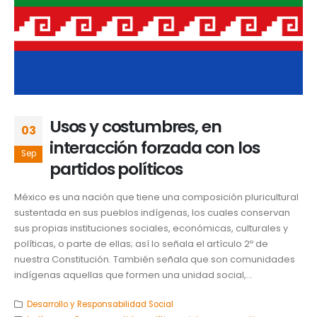
Usos y costumbres, en
03
interacción forzada con los
Sep
partidos políticos
México es una nación que tiene una composición pluricultural
sustentada en sus pueblos indígenas, los cuales conservan
sus propias instituciones sociales, económicas, culturales y
políticas, o parte de ellas; así lo señala el artículo 2º de
nuestra Constitución. También señala que son comunidades
indígenas aquellas que formen una unidad social,...
Desarrollo y Responsabilidad Social