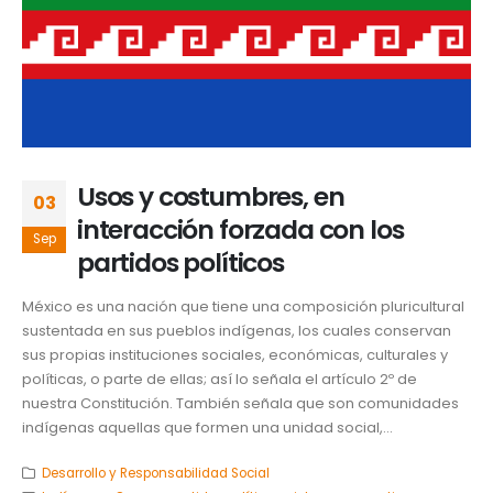
Usos y costumbres, en
03
interacción forzada con los
Sep
partidos políticos
México es una nación que tiene una composición pluricultural
sustentada en sus pueblos indígenas, los cuales conservan
sus propias instituciones sociales, económicas, culturales y
políticas, o parte de ellas; así lo señala el artículo 2º de
nuestra Constitución. También señala que son comunidades
indígenas aquellas que formen una unidad social,...
Desarrollo y Responsabilidad Social