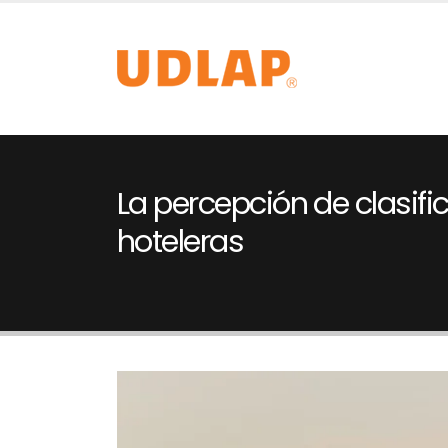
La percepción de clasifi
hoteleras