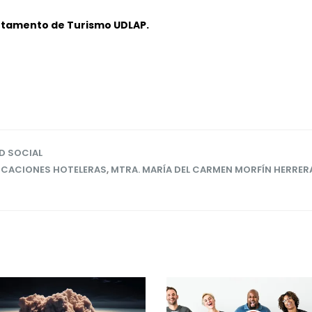
rtamento de Turismo UDLAP.
D SOCIAL
ICACIONES HOTELERAS
,
MTRA. MARÍA DEL CARMEN MORFÍN HERRER