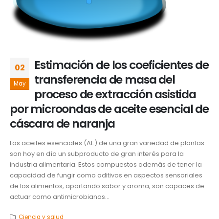
Estimación de los coeficientes de
02
transferencia de masa del
May
proceso de extracción asistida
por microondas de aceite esencial de
cáscara de naranja
Los aceites esenciales (AE) de una gran variedad de plantas
son hoy en día un subproducto de gran interés para la
industria alimentaria. Estos compuestos además de tener la
capacidad de fungir como aditivos en aspectos sensoriales
de los alimentos, aportando sabor y aroma, son capaces de
actuar como antimicrobianos...
Ciencia y salud