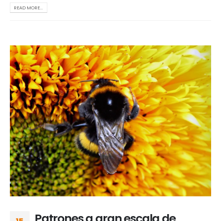
READ MORE...
Patrones a gran escala de