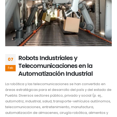
Robots Industriales y
07
Telecomunicaciones en la
Feb
Automatización Industrial
La robótica y las telecomunicaciones se han convertido en
áreas estratégicas para el desarrollo del país y del estado de
Puebla. Diversos sectores público, privado y social (p. ej.,
automotriz, industrial, salud, transporte-vehículos autónomos,
telecomunicaciones, entretenimiento, manufactura,
automatización de almacenes, cirugía robótica, alimentos y