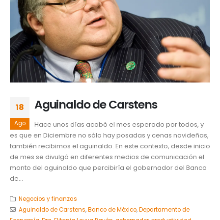
Aguinaldo de Carstens
18
Ago
Hace unos días acabó el mes esperado por todos, y
es que en Diciembre no sólo hay posadas y cenas navideñas,
también recibimos el aguinaldo. En este contexto, desde inicio
de mes se divulgó en diferentes medios de comunicación el
monto del aguinaldo que percibiría el gobernador del Banco
de...
Negocios y finanzas
Aguinaldo de Carstens
,
Banco de México
,
Departamento de