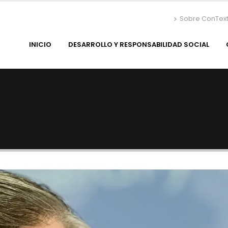
Sobre ConTex
INICIO
DESARROLLO Y RESPONSABILIDAD SOCIAL