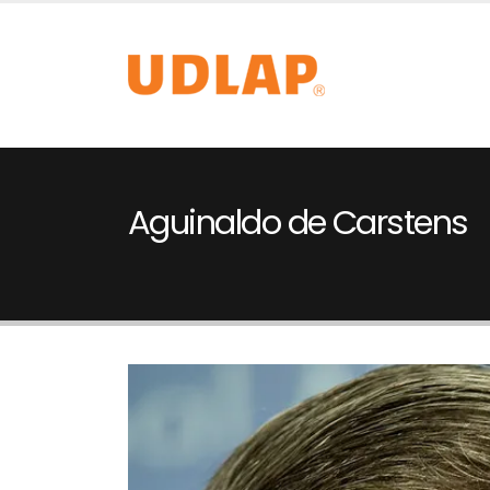
Aguinaldo de Carstens