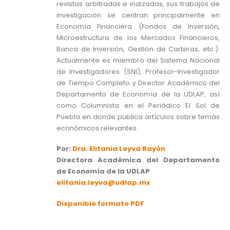
revistas arbitradas e indizadas, sus trabajos de
investigación se centran principalmente en
Economía Financiera (Fondos de Inversión,
Microestructura de los Mercados Financieros,
Banca de Inversión, Gestión de Carteras, etc.).
Actualmente es miembro del Sistema Nacional
de Investigadores (SNI), Profesor-Investigador
de Tiempo Completo y Director Académico del
Departamento de Economía de la UDLAP, así
como Columnista en el Periódico El Sol de
Puebla en donde publica artículos sobre temas
económicos relevantes.
Por:
Dra. Elitania Leyva Rayón
Directora Académica del Departamento
de Economía de la UDLAP
elitania.leyva@udlap.mx
Disponible formato PDF