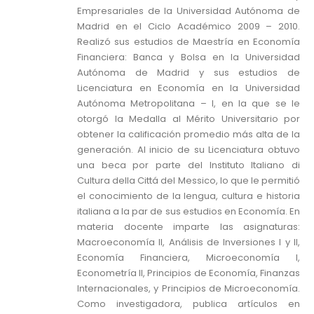
Empresariales de la Universidad Autónoma de
Madrid en el Ciclo Académico 2009 – 2010.
Realizó sus estudios de Maestría en Economía
Financiera: Banca y Bolsa en la Universidad
Autónoma de Madrid y sus estudios de
Licenciatura en Economía en la Universidad
Autónoma Metropolitana – I, en la que se le
otorgó la Medalla al Mérito Universitario por
obtener la calificación promedio más alta de la
generación. Al inicio de su Licenciatura obtuvo
una beca por parte del Instituto Italiano di
Cultura della Cittá del Messico, lo que le permitió
el conocimiento de la lengua, cultura e historia
italiana a la par de sus estudios en Economía. En
materia docente imparte las asignaturas:
Macroeconomía II, Análisis de Inversiones I y II,
Economía Financiera, Microeconomía I,
Econometría II, Principios de Economía, Finanzas
Internacionales, y Principios de Microeconomía.
Como investigadora, publica artículos en