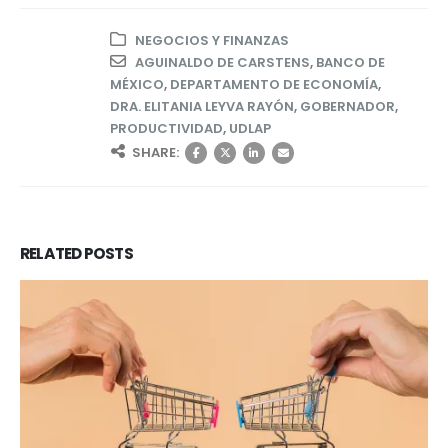
NEGOCIOS Y FINANZAS
AGUINALDO DE CARSTENS
,
BANCO DE
MÉXICO
,
DEPARTAMENTO DE ECONOMÍA
,
DRA. ELITANIA LEYVA RAYÓN
,
GOBERNADOR
,
PRODUCTIVIDAD
,
UDLAP
SHARE:
RELATED
POSTS