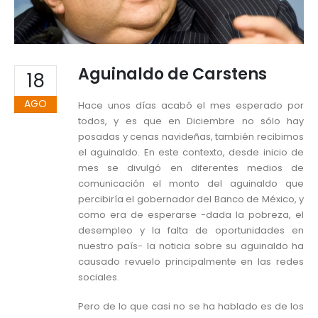
Aguinaldo de Carstens
18
AGO
Hace unos días acabó el mes esperado por
todos, y es que en Diciembre no sólo hay
posadas y cenas navideñas, también recibimos
el aguinaldo. En este contexto, desde inicio de
mes se divulgó en diferentes medios de
comunicación el monto del aguinaldo que
percibiría el gobernador del Banco de México, y
como era de esperarse -dada la pobreza, el
desempleo y la falta de oportunidades en
nuestro país- la noticia sobre su aguinaldo ha
causado revuelo principalmente en las redes
sociales.
Pero de lo que casi no se ha hablado es de los