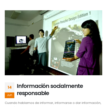
Información socialmente
14
responsable
Jun
Cuando hablamos de informar, informarse o dar información,