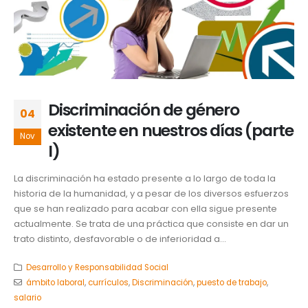
Discriminación de género
04
existente en nuestros días (parte
Nov
I)
La discriminación ha estado presente a lo largo de toda la
historia de la humanidad, y a pesar de los diversos esfuerzos
que se han realizado para acabar con ella sigue presente
actualmente. Se trata de una práctica que consiste en dar un
trato distinto, desfavorable o de inferioridad a...
Desarrollo y Responsabilidad Social
ámbito laboral
,
currículos
,
Discriminación
,
puesto de trabajo
,
salario