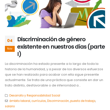
Discriminación de género
04
existente en nuestros días (parte
Nov
I)
La discriminación ha estado presente a lo largo de toda la
historia de la humanidad, y a pesar de los diversos esfuerzos
que se han realizado para acabar con ella sigue presente
actualmente. Se trata de una práctica que consiste en dar un
trato distinto, desfavorable o de inferioridad a...
Desarrollo y Responsabilidad Social
ámbito laboral
,
currículos
,
Discriminación
,
puesto de trabajo
,
salario