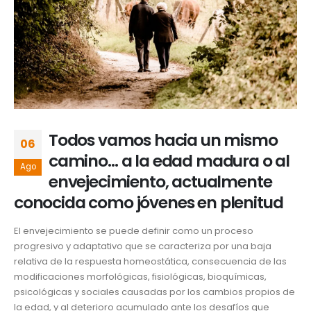
Todos vamos hacia un mismo
06
camino… a la edad madura o al
Ago
envejecimiento, actualmente
conocida como jóvenes en plenitud
El envejecimiento se puede definir como un proceso
progresivo y adaptativo que se caracteriza por una baja
relativa de la respuesta homeostática, consecuencia de las
modificaciones morfológicas, fisiológicas, bioquímicas,
psicológicas y sociales causadas por los cambios propios de
la edad, y al deterioro acumulado ante los desafíos que