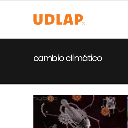
cambio climático