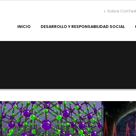
Sobre ConTex
INICIO
DESARROLLO Y RESPONSABILIDAD SOCIAL