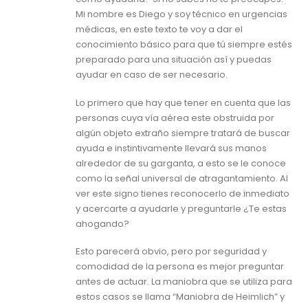
Mi nombre es Diego y soy técnico en urgencias
médicas, en este texto te voy a dar el
conocimiento básico para que tú siempre estés
preparado para una situación así y puedas
ayudar en caso de ser necesario.
Lo primero que hay que tener en cuenta que las
personas cuya vía aérea este obstruida por
algún objeto extraño siempre tratará de buscar
ayuda e instintivamente llevará sus manos
alrededor de su garganta, a esto se le conoce
como la señal universal de atragantamiento. Al
ver este signo tienes reconocerlo de inmediato
y acercarte a ayudarle y preguntarle ¿Te estas
ahogando?
Esto parecerá obvio, pero por seguridad y
comodidad de la persona es mejor preguntar
antes de actuar. La maniobra que se utiliza para
estos casos se llama “Maniobra de Heimlich” y