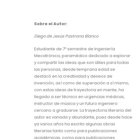
Sobre el Autor:
Diego de Jesús Pastrana Blanco
Estudiante de 7º semestre de Ingeniería
Mecatrónica, paramédico dedicado a explorar
y compartir las ideas que son útiles para todas
las personas, desde temprana edad se
destacó en la creatividad y deseos de
invención, así como de superación a sí mismo,
con estas ideas de trayectoria en mente, ha
llegado a ser técnico en urgencias médicas,
instructor de música y un futuro ingeniero
cercano a graduarse. La trayectoria literaria del
autor es variada y abundante, pues desde hace
ya varios años ha escrito algunas obras
literarias tanto como para publicaciones
académicas, como para publicaciones