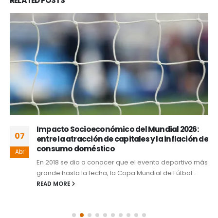
RELATED
POSTS
Impacto Socioeconómico del Mundial 2026:
07
entre la atracción de capitales y la inflación de
consumo doméstico
Abr
En 2018 se dio a conocer que el evento deportivo más
grande hasta la fecha, la Copa Mundial de Fútbol...
READ MORE