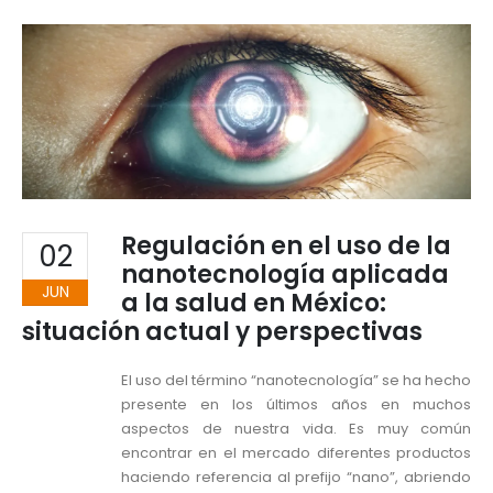
Regulación en el uso de la
02
nanotecnología aplicada
JUN
a la salud en México:
situación actual y perspectivas
El uso del término “nanotecnología” se ha hecho
presente en los últimos años en muchos
aspectos de nuestra vida. Es muy común
encontrar en el mercado diferentes productos
haciendo referencia al prefijo “nano”, abriendo