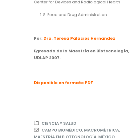
Center for Devices and Radiological Health
S. Food and Drug Administration
Por:
Dra. Teresa Palacios Hernandez
Egresada de la Maestría en Biotecnología,
UDLAP 2007.
Disponible en formato PDF
CIENCIA Y SALUD
CAMPO BIOMÉDICO
,
MACROMÉTRICA
,
MAESTRÍA EN BIOTECNOLOGÍA
,
MÉXICO
,