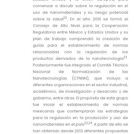
comenzar a discutir sobre la regulación en el
uso de nanomateriales y su riesgo potencial
22
sobre la salud
. En el año 2010 se formó el
Consejo de Alto Nivel para la Cooperación
Regulatoria entre México y Estados Unidos y su
plan de trabajo comprendió la creación de
guías para el establecimiento de normas
relacionadas con la regulación de los
23
productos derivados de la nanotecnologia
.
Posteriormente fue integrado el Comité Técnico
Nacional de Normalización de las
Nanotecnologías (CTNNN), que incluyo a
diferentes organizaciones en el sector industrial,
académico, de investigación y desarrollo y de
gobierno, entre otras. El propósito de este grupo
fue iniciar el establecimiento de normas
mexicanas que contemplaran las estrategias
para la regulación en la producción y uso de
23,24
nanomateriales en el país
. A partir de ello se
han obtenido desde 2013 diferentes propuestas