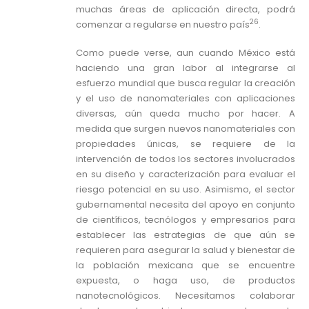
muchas áreas de aplicación directa, podrá
26
comenzar a regularse en nuestro país
.
Como puede verse, aun cuando México está
haciendo una gran labor al integrarse al
esfuerzo mundial que busca regular la creación
y el uso de nanomateriales con aplicaciones
diversas, aún queda mucho por hacer. A
medida que surgen nuevos nanomateriales con
propiedades únicas, se requiere de la
intervención de todos los sectores involucrados
en su diseño y caracterización para evaluar el
riesgo potencial en su uso. Asimismo, el sector
gubernamental necesita del apoyo en conjunto
de científicos, tecnólogos y empresarios para
establecer las estrategias de que aún se
requieren para asegurar la salud y bienestar de
la población mexicana que se encuentre
expuesta, o haga uso, de productos
nanotecnológicos. Necesitamos colaborar