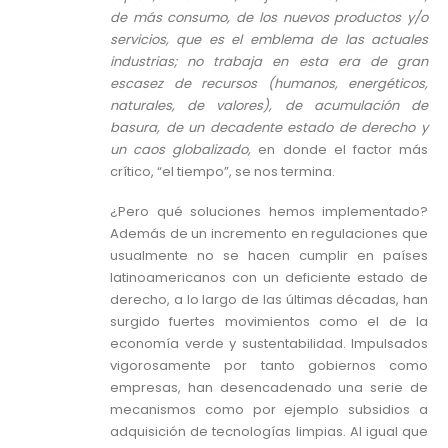
de más consumo, de los nuevos productos y/o
servicios, que es el emblema de las actuales
industrias; no trabaja en esta era de gran
escasez de recursos (humanos, energéticos,
naturales, de valores), de acumulación de
basura, de un decadente estado de derecho y
un caos globalizado,
en donde el factor más
crítico, “el tiempo”, se nos termina.
¿Pero qué soluciones hemos implementado?
Además de un incremento en regulaciones que
usualmente no se hacen cumplir en países
latinoamericanos con un deficiente estado de
derecho, a lo largo de las últimas décadas, han
surgido fuertes movimientos como el de la
economía verde y sustentabilidad. Impulsados
vigorosamente por tanto gobiernos como
empresas, han desencadenado una serie de
mecanismos como por ejemplo subsidios a
adquisición de tecnologías limpias. Al igual que