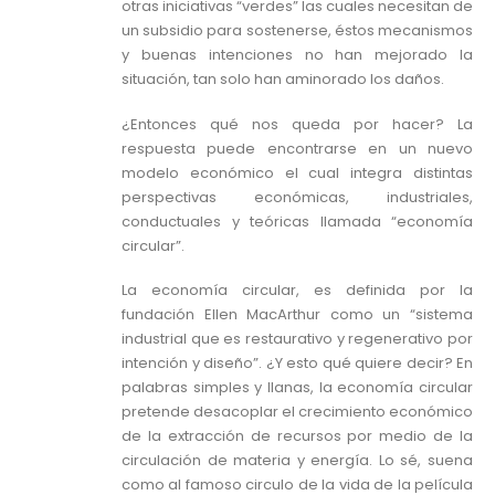
otras iniciativas “verdes” las cuales necesitan de
un subsidio para sostenerse, éstos mecanismos
y buenas intenciones no han mejorado la
situación, tan solo han aminorado los daños.
¿Entonces qué nos queda por hacer? La
respuesta puede encontrarse en un nuevo
modelo económico el cual integra distintas
perspectivas económicas, industriales,
conductuales y teóricas llamada “economía
circular”.
La economía circular, es definida por la
fundación Ellen MacArthur como un “sistema
industrial que es restaurativo y regenerativo por
intención y diseño”. ¿Y esto qué quiere decir? En
palabras simples y llanas, la economía circular
pretende desacoplar el crecimiento económico
de la extracción de recursos por medio de la
circulación de materia y energía. Lo sé, suena
como al famoso circulo de la vida de la película