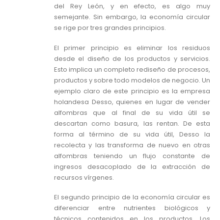
del Rey León, y en efecto, es algo muy
semejante. Sin embargo, la economía circular
se rige por tres grandes principios.
El primer principio es eliminar los residuos
desde el diseño de los productos y servicios.
Esto implica un completo rediseño de procesos,
productos y sobre todo modelos de negocio. Un
ejemplo claro de este principio es la empresa
holandesa Desso, quienes en lugar de vender
alfombras que al final de su vida útil se
descartan como basura, las rentan. De esta
forma al término de su vida útil, Desso la
recolecta y las transforma de nuevo en otras
alfombras teniendo un flujo constante de
ingresos desacoplado de la extracción de
recursos vírgenes.
El segundo principio de la economía circular es
diferenciar entre nutrientes biológicos y
técnicos contenidos en los productos. Los