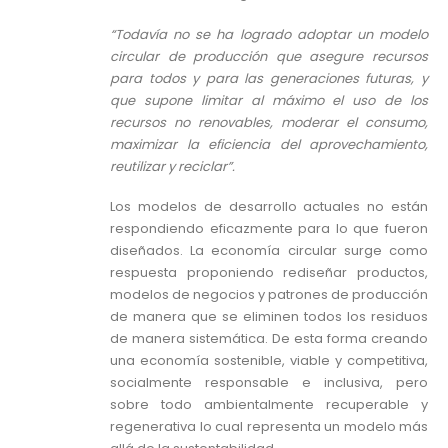
“Todavía no se ha logrado adoptar un modelo
circular de producción que asegure recursos
para todos y para las generaciones futuras, y
que supone limitar al máximo el uso de los
recursos no renovables, moderar el consumo,
maximizar la eficiencia del aprovechamiento,
reutilizar y reciclar”.
Los modelos de desarrollo actuales no están
respondiendo eficazmente para lo que fueron
diseñados. La economía circular surge como
respuesta proponiendo rediseñar productos,
modelos de negocios y patrones de producción
de manera que se eliminen todos los residuos
de manera sistemática. De esta forma creando
una economía sostenible, viable y competitiva,
socialmente responsable e inclusiva, pero
sobre todo ambientalmente recuperable y
regenerativa lo cual representa un modelo más