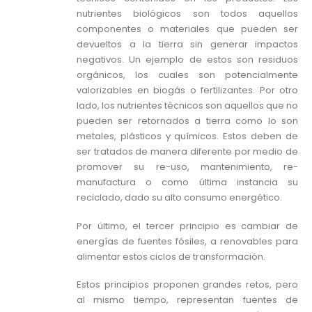
nutrientes biológicos son todos aquellos
componentes o materiales que pueden ser
devueltos a la tierra sin generar impactos
negativos. Un ejemplo de estos son residuos
orgánicos, los cuales son potencialmente
valorizables en biogás o fertilizantes. Por otro
lado, los nutrientes técnicos son aquellos que no
pueden ser retornados a tierra como lo son
metales, plásticos y químicos. Estos deben de
ser tratados de manera diferente por medio de
promover su re-uso, mantenimiento, re-
manufactura o como última instancia su
reciclado, dado su alto consumo energético.
Por último, el tercer principio es cambiar de
energías de fuentes fósiles, a renovables para
alimentar estos ciclos de transformación.
Estos principios proponen grandes retos, pero
al mismo tiempo, representan fuentes de