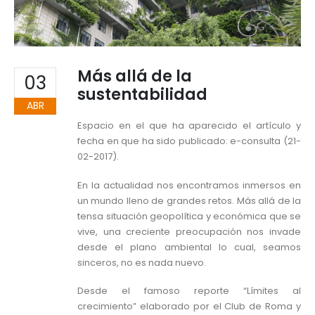
Más allá de la
03
sustentabilidad
ABR
Espacio en el que ha aparecido el artículo y
fecha en que ha sido publicado: e-consulta (21-
02-2017).
En la actualidad nos encontramos inmersos en
un mundo lleno de grandes retos. Más allá de la
tensa situación geopolítica y económica que se
vive, una creciente preocupación nos invade
desde el plano ambiental lo cual, seamos
sinceros, no es nada nuevo.
Desde el famoso reporte “Límites al
crecimiento” elaborado por el Club de Roma y