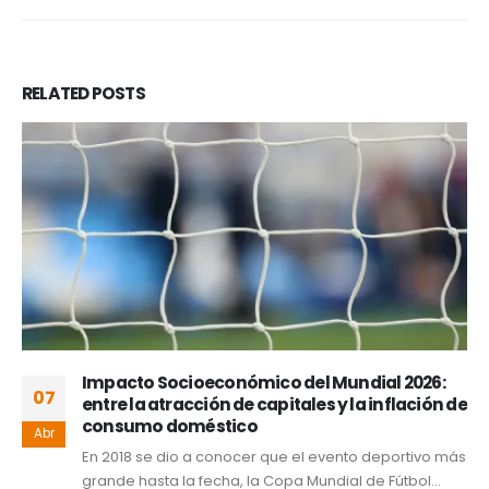
RELATED
POSTS
Impacto Socioeconómico del Mundial 2026:
07
entre la atracción de capitales y la inflación de
consumo doméstico
Abr
En 2018 se dio a conocer que el evento deportivo más
grande hasta la fecha, la Copa Mundial de Fútbol...