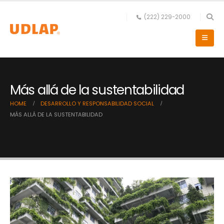
(222) 229-2000
Más allá de la sustentabilidad
HOME
DESARROLLO Y RESPONSABILIDAD SOCIAL
MÁS ALLÁ DE LA SUSTENTABILIDAD