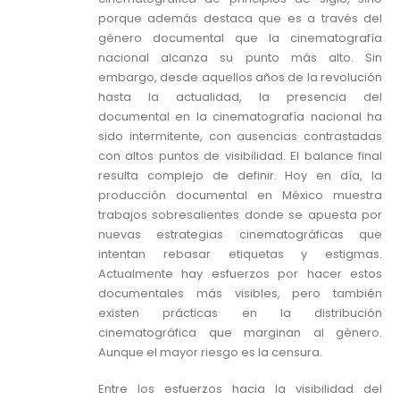
porque además destaca que es a través del
género documental que la cinematografía
nacional alcanza su punto más alto. Sin
embargo, desde aquellos años de la revolución
hasta la actualidad, la presencia del
documental en la cinematografía nacional ha
sido intermitente, con ausencias contrastadas
con altos puntos de visibilidad. El balance final
resulta complejo de definir. Hoy en día, la
producción documental en México muestra
trabajos sobresalientes donde se apuesta por
nuevas estrategias cinematográficas que
intentan rebasar etiquetas y estigmas.
Actualmente hay esfuerzos por hacer estos
documentales más visibles, pero también
existen prácticas en la distribución
cinematográfica que marginan al género.
Aunque el mayor riesgo es la censura.
Entre los esfuerzos hacia la visibilidad del