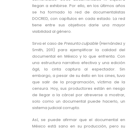
llegan a exhibirse. Por ello, en los últimos años
se ha formado la red de documentalistas
DOCRED, con capítulos en cada estado. La red
tiene entre sus objetivos darle una mayor
visibilidad al género.
Sirva el caso de
Presunto culpable
(Hernández y
Smith, 2011) para ejemplificar la calidad del
documental en México y lo que enfrenta. Con
una estructura narrativa efectiva y una edición
ágil, la cinta captura al espectador. Sin
embargo, a pesar de su éxito en los cines, tuvo
que salir de la programación, víctima de la
censura. Hoy, sus productores están en riesgo
de llegar a la cárcel por atreverse a mostrar,
solo como un documental puede hacerlo, un
sistema judicial corrupto.
Así, se puede afirmar que el documental en
México está sano en su producción, pero su