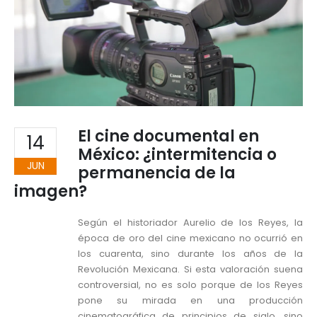
El cine documental en
14
México: ¿intermitencia o
JUN
permanencia de la
imagen?
Según el historiador Aurelio de los Reyes, la
época de oro del cine mexicano no ocurrió en
los cuarenta, sino durante los años de la
Revolución Mexicana. Si esta valoración suena
controversial, no es solo porque de los Reyes
pone su mirada en una producción
cinematográfica de principios de siglo, sino