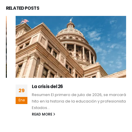
RELATED
POSTS
La crisis del 26
29
Resumen El primero de julio de 2026, se marcará un
Ene
hito en la historia de la educación y profesionistas en
Estados...
READ MORE