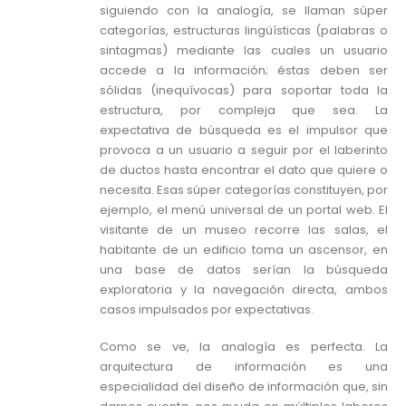
siguiendo con la analogía, se llaman súper
categorías, estructuras lingüísticas (palabras o
sintagmas) mediante las cuales un usuario
accede a la información; éstas deben ser
sólidas (inequívocas) para soportar toda la
estructura, por compleja que sea. La
expectativa de búsqueda es el impulsor que
provoca a un usuario a seguir por el laberinto
de ductos hasta encontrar el dato que quiere o
necesita. Esas súper categorías constituyen, por
ejemplo, el menú universal de un portal web. El
visitante de un museo recorre las salas, el
habitante de un edificio toma un ascensor, en
una base de datos serían la búsqueda
exploratoria y la navegación directa, ambos
casos impulsados por expectativas.
Como se ve, la analogía es perfecta. La
arquitectura de información es una
especialidad del diseño de información que, sin