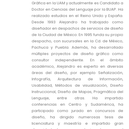
Gráfica en la UAM y actualmente es Candidato a
Doctor en Ciencias del Lenguaje por la BUAP. Ha
realizado estudios en el Reino Unido y España.
Desde 1993 Alejandro ha trabajado como
diseñador en despachos de servicios de diseño
de la Ciudad de México. En 1995 funda su propio
despacho, con sucursales en la Cd. de México,
Pachuca y Puebla. Además, ha desarrollado
múltiples proyectos de diseño gráfico como
consultor independiente. En el ámbito
académico, Alejandro es experto en diversas
áreas del diseño, por ejemplo Señalización,
Infografía, Arquitectura de Información,
Usabilidad, Métodos de visualización, Diseño
Instruccional, Diseño de Mapas, Pragmática del
Lenguaje, entre otras. Ha impartido
conferencias en Centro y Sudamérica, ha
participado como jurado en concursos de
diseño, ha dirigido numerosas tesis de
licenciatura y maestría e impartido gran