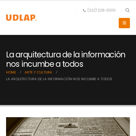
(222) 229-2000
La arquitectura de la información
nos incumbe a todos
HOME
ARTE Y CULTURA
LA ARQUITECTURA DE LA INFORMACIÓN NOS INCUMBE A TODOS