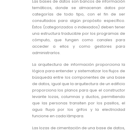
Las bases de datos son bancos de información
temáticos, donde se almacenan datos por
categorías de todo tipo, con el fin de ser
consultados para algún propósito específico.
Éstos (categorizados o indexados) deben tener
una estructura traducible por los programas de
cómputo, que fungen como canales para
acceder a ellos y como gestores para
administrarlos.
La arquitectura de información proporciona la
lógica para entender y sistematizar los flujos de
búsqueda entre los componentes de una base
de datos, igual que la arquitectura de un edificio
proporciona los planos para que el constructor
levante lozas, columnas y ductos, permitiendo
que las personas transiten por los pasillos, el
agua fluya por los grifos y la electricidad
funcione en cada lámpara.
Las lozas de cimentación de una base de datos,