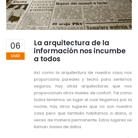
La arquitectura de la
06
información nos incumbe
MAR
a todos
Así como la arquitectura de nuestra casa nos
proporciona paredes y techo para sentirnos
seguros, hay otras arquitecturas que nos
proporcionan otros niveles de confort. Tal como
todos tenemos un lugar al cual llegamos por la
noche, hay otros lugares que no son nuestra
casa pero que también habitamos a diario, a
veces de manera permanente. Estos lugares se
llaman: bases de datos.