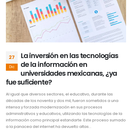
La inversión en las tecnologías
27
de la información en
Dic
universidades mexicanas, ¿ya
fue suficiente?
Al igual que diversos sectores, el educativo, durante las
décadas de los noventa y dos mil, fueron sometidos a una
intensa y forzada modernización en sus procesos
administrativos y educativos, utilizando las tecnologías de la
información como principal estandarte. Este proceso sumado
a la panacea del internet ha devuelto altas...