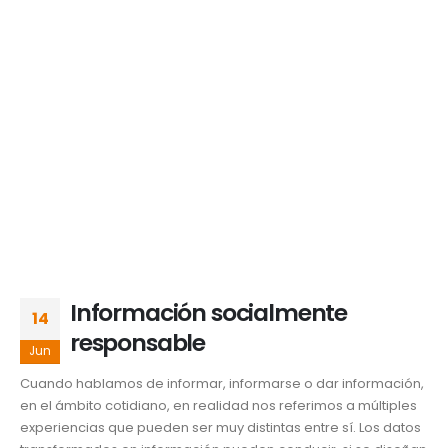
Información socialmente
14
responsable
Jun
Cuando hablamos de informar, informarse o dar información,
en el ámbito cotidiano, en realidad nos referimos a múltiples
experiencias que pueden ser muy distintas entre sí. Los datos