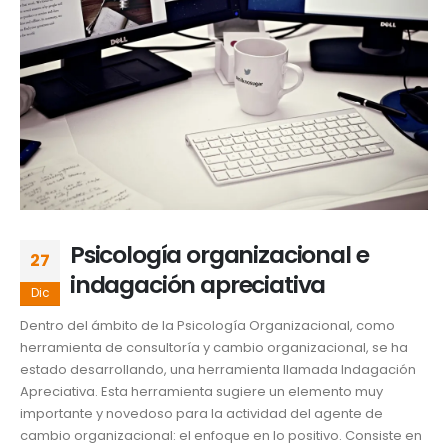
Psicología organizacional e
27
indagación apreciativa
Dic
Dentro del ámbito de la Psicología Organizacional, como
herramienta de consultoría y cambio organizacional, se ha
estado desarrollando, una herramienta llamada Indagación
Apreciativa. Esta herramienta sugiere un elemento muy
importante y novedoso para la actividad del agente de
cambio organizacional: el enfoque en lo positivo. Consiste en