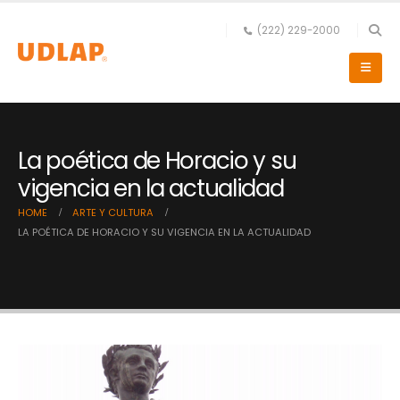
(222) 229-2000
La poética de Horacio y su
vigencia en la actualidad
HOME
ARTE Y CULTURA
LA POÉTICA DE HORACIO Y SU VIGENCIA EN LA ACTUALIDAD