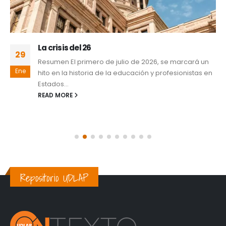
La crisis del 26
29
Resumen El primero de julio de 2026, se marcará un
Ene
hito en la historia de la educación y profesionistas en
Estados...
READ MORE
Repositorio UDLAP