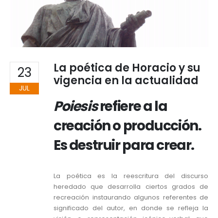
La poética de Horacio y su
23
vigencia en la actualidad
JUL
Poiesis
refiere a la
creación o producción.
Es destruir para crear.
La poética es la reescritura del discurso
heredado que desarrolla ciertos grados de
recreación instaurando algunos referentes de
significado del autor, en donde se refleja la