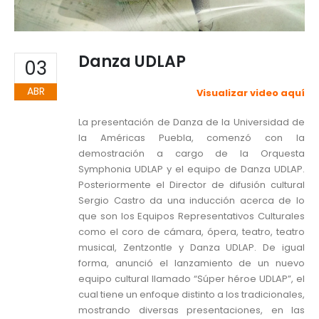
Danza UDLAP
03
ABR
Visualizar video aquí
La presentación de Danza de la Universidad de
la Américas Puebla, comenzó con la
demostración a cargo de la Orquesta
Symphonia UDLAP y el equipo de Danza UDLAP.
Posteriormente el Director de difusión cultural
Sergio Castro da una inducción acerca de lo
que son los Equipos Representativos Culturales
como el coro de cámara, ópera, teatro, teatro
musical, Zentzontle y Danza UDLAP. De igual
forma, anunció el lanzamiento de un nuevo
equipo cultural llamado “Súper héroe UDLAP”, el
cual tiene un enfoque distinto a los tradicionales,
mostrando diversas presentaciones, en las