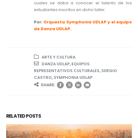
cuales se daba a conocer el talento de los
estudiantes inscritos en dicho taller.
Por:
Orquesta Symphonia UDLAP y el equipo
de Danza UDLAP.
ARTE Y CULTURA
DANZA UDLAP
,
EQUIPOS
REPRESENTATIVOS CULTURALES
,
SERGIO
CASTRO
,
SYMPHONIA UDLAP
SHARE:
RELATED
POSTS