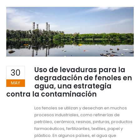
Uso de levaduras para la
30
degradación de fenoles en
MAY
agua, una estrategia
contra la contaminación
Los fenoles se utilizan y desechan en muchos
procesos industriales, como refinerías de
petróleo, cerámica, resinas, pinturas, productos
farmacéuticos, fertilizantes, textiles, papel y
plástico. En algunos países, el agua que