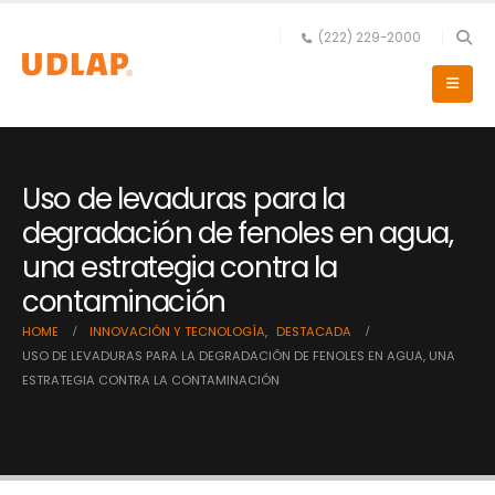
(222) 229-2000
Uso de levaduras para la
degradación de fenoles en agua,
una estrategia contra la
contaminación
HOME
INNOVACIÓN Y TECNOLOGÍA
,
DESTACADA
USO DE LEVADURAS PARA LA DEGRADACIÓN DE FENOLES EN AGUA, UNA
ESTRATEGIA CONTRA LA CONTAMINACIÓN