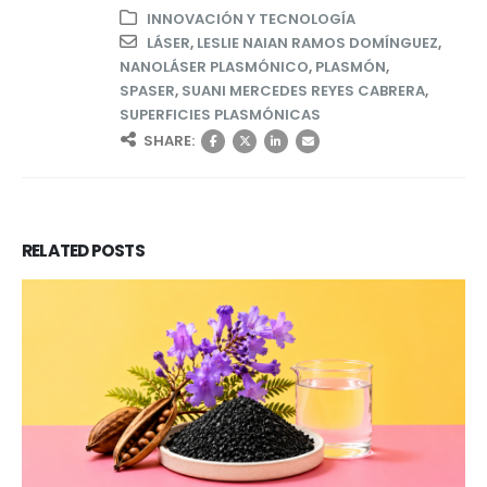
INNOVACIÓN Y TECNOLOGÍA
LÁSER
,
LESLIE NAIAN RAMOS DOMÍNGUEZ
,
NANOLÁSER PLASMÓNICO
,
PLASMÓN
,
SPASER
,
SUANI MERCEDES REYES CABRERA
,
SUPERFICIES PLASMÓNICAS
SHARE:
RELATED
POSTS