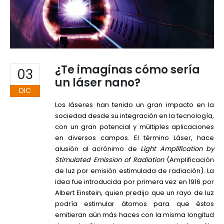
¿Te imaginas cómo sería
03
un láser nano?
DIC
Los láseres han tenido un gran impacto en la
sociedad desde su integración en la tecnología,
con un gran potencial y múltiples aplicaciones
en diversos campos. El término Láser, hace
alusión al acrónimo de
Light Amplification by
Stimulated Emission of Radiation
(Amplificación
de luz por emisión estimulada de radiación). La
idea fue introducida por primera vez en 1916 por
Albert Einstein, quien predijo que un rayo de luz
podría estimular átomos para que éstos
emitieran aún más haces con la misma longitud