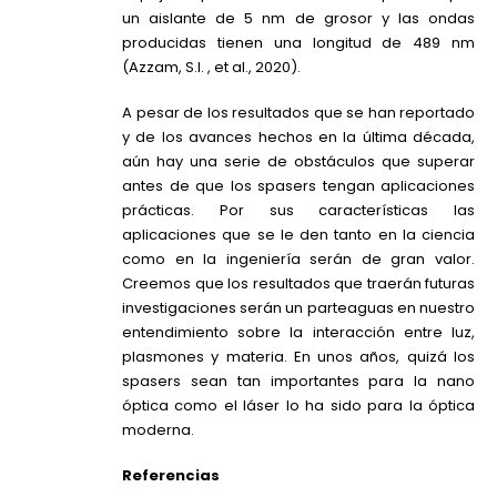
un aislante de 5 nm de grosor y las ondas
producidas tienen una longitud de 489 nm
(Azzam, S.I. , et al., 2020).
A pesar de los resultados que se han reportado
y de los avances hechos en la última década,
aún hay una serie de obstáculos que superar
antes de que los spasers tengan aplicaciones
prácticas. Por sus características las
aplicaciones que se le den tanto en la ciencia
como en la ingeniería serán de gran valor.
Creemos que los resultados que traerán futuras
investigaciones serán un parteaguas en nuestro
entendimiento sobre la interacción entre luz,
plasmones y materia. En unos años, quizá los
spasers sean tan importantes para la nano
óptica como el láser lo ha sido para la óptica
moderna.
Referencias