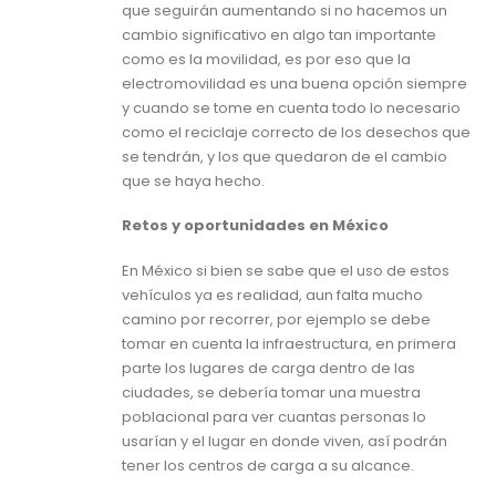
que seguirán aumentando si no hacemos un
cambio significativo en algo tan importante
como es la movilidad, es por eso que la
electromovilidad es una buena opción siempre
y cuando se tome en cuenta todo lo necesario
como el reciclaje correcto de los desechos que
se tendrán, y los que quedaron de el cambio
que se haya hecho.
Retos y oportunidades en México
En México si bien se sabe que el uso de estos
vehículos ya es realidad, aun falta mucho
camino por recorrer, por ejemplo se debe
tomar en cuenta la infraestructura, en primera
parte los lugares de carga dentro de las
ciudades, se debería tomar una muestra
poblacional para ver cuantas personas lo
usarían y el lugar en donde viven, así podrán
tener los centros de carga a su alcance.