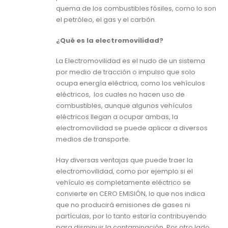
quema de los combustibles fósiles, como lo son
el petróleo, el gas y el carbón.
¿Qué es la electromovilidad?
La Electromovilidad es el nudo de un sistema
por medio de tracción o impulso que solo
ocupa energía eléctrica, como los vehículos
eléctricos, los cuales no hacen uso de
combustibles, aunque algunos vehículos
eléctricos llegan a ocupar ambas, la
electromovilidad se puede aplicar a diversos
medios de transporte.
Hay diversas ventajas que puede traer la
electromovilidad, como por ejemplo si el
vehículo es completamente eléctrico se
convierte en CERO EMISIÓN, lo que nos indica
que no producirá emisiones de gases ni
partículas, por lo tanto estaría contribuyendo
para disminuir la contaminación. Por otro lado