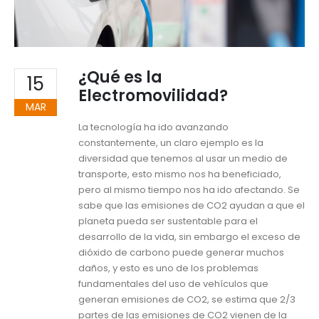
¿Qué es la
15
Electromovilidad?
MAR
La tecnología ha ido avanzando
constantemente, un claro ejemplo es la
diversidad que tenemos al usar un medio de
transporte, esto mismo nos ha beneficiado,
pero al mismo tiempo nos ha ido afectando. Se
sabe que las emisiones de CO2 ayudan a que el
planeta pueda ser sustentable para el
desarrollo de la vida, sin embargo el exceso de
dióxido de carbono puede generar muchos
daños, y esto es uno de los problemas
fundamentales del uso de vehículos que
generan emisiones de CO2, se estima que 2/3
partes de las emisiones de CO2 vienen de la