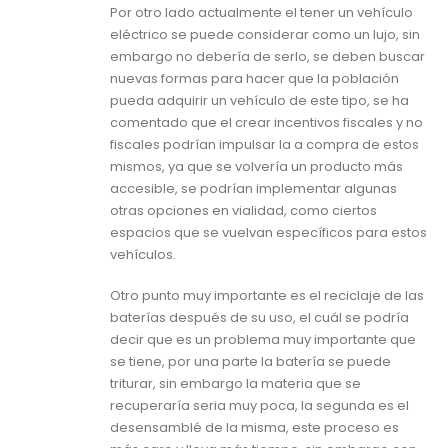
Por otro lado actualmente el tener un vehículo
eléctrico se puede considerar como un lujo, sin
embargo no debería de serlo, se deben buscar
nuevas formas para hacer que la población
pueda adquirir un vehículo de este tipo, se ha
comentado que el crear incentivos fiscales y no
fiscales podrían impulsar la a compra de estos
mismos, ya que se volvería un producto más
accesible, se podrían implementar algunas
otras opciones en vialidad, como ciertos
espacios que se vuelvan específicos para estos
vehículos.
Otro punto muy importante es el reciclaje de las
baterías después de su uso, el cuál se podría
decir que es un problema muy importante que
se tiene, por una parte la batería se puede
triturar, sin embargo la materia que se
recuperaría seria muy poca, la segunda es el
desensamblé de la misma, este proceso es