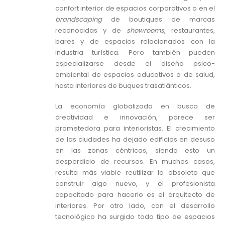
confort interior de espacios corporativos o en el
brandscaping
de boutiques de marcas
reconocidas y de
showrooms
, restaurantes,
bares y de espacios relacionados con la
industria turística. Pero también pueden
especializarse desde el diseño psico-
ambiental de espacios educativos o de salud,
hasta interiores de buques trasatlánticos.
La economía globalizada en busca de
creatividad e innovación, parece ser
prometedora para interioristas. El crecimiento
de las ciudades ha dejado edificios en desuso
en las zonas céntricas, siendo esto un
desperdicio de recursos. En muchos casos,
resulta más viable reutilizar lo obsoleto que
construir algo nuevo, y el profesionista
capacitado para hacerlo es el arquitecto de
interiores. Por otro lado, con el desarrollo
tecnológico ha surgido todo tipo de espacios