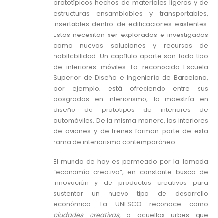
prototípicos hechos de materiales ligeros y de
estructuras ensamblables y transportables,
insertables dentro de edificaciones existentes.
Estos necesitan ser explorados e investigados
como nuevas soluciones y recursos de
habitabilidad. Un capítulo aparte son todo tipo
de interiores móviles. La reconocida Escuela
Superior de Diseño e Ingeniería de Barcelona,
por ejemplo, está ofreciendo entre sus
posgrados en interiorismo, la maestría en
diseño de prototipos de interiores de
automóviles. De la misma manera, los interiores
de aviones y de trenes forman parte de esta
rama de interiorismo contemporáneo.
El mundo de hoy es permeado por la llamada
“economía creativa”, en constante busca de
innovación y de productos creativos para
sustentar un nuevo tipo de desarrollo
económico. La UNESCO reconoce como
ciudades creativas
,
a aquellas urbes que