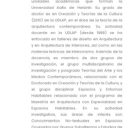
unidades académicas que forman la
Universidad Aalto de Helsinki. Su grado de
doctor es en Creación y Teorías de la Cultura
(2010) de la UDLAP, en el área de la teoría de la
arquitectura contemporánea. Su actividad
docente en la UDLAP (desde 1988) se ha
enfocado en talleres de diseño en Arquitectura
y en Arquitectura de Interiores, así como en las
materias teóricas de Interiorismo. Además de la
docencia, es miembro de dos grupos de
investigación, el grupo multidisciplinario de
investigación y posgrado Teorías del Arte y los
Medios Contemporáneos, relacionado con el
Doctorado en Creación y Teorías de la Cultura, y
el grupo disciplinar Espacios y Entornos
Habitables relacionado con el programa de
Maestría en Arquitectura con Especialidad en
Espacios Habitables. En su actividad
investigativa, sus áreas de interés son
Conocimientos No-textuales en Espacios
Ocupados por Grupos Subalternos y Estudios de