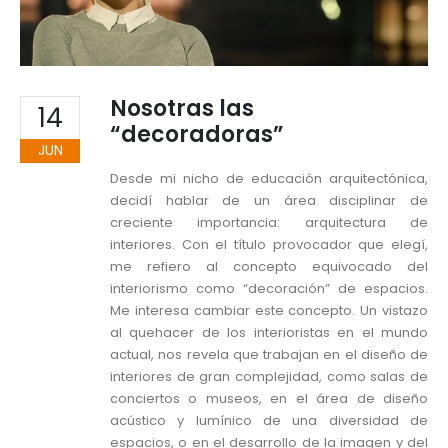
Nosotras las
14
“decoradoras”
JUN
Desde mi nicho de educación arquitectónica,
decidí hablar de un área disciplinar de
creciente importancia: arquitectura de
interiores. Con el título provocador que elegí,
me refiero al concepto equivocado del
interiorismo como “decoración” de espacios.
Me interesa cambiar este concepto. Un vistazo
al quehacer de los interioristas en el mundo
actual, nos revela que trabajan en el diseño de
interiores de gran complejidad, como salas de
conciertos o museos, en el área de diseño
acústico y lumínico de una diversidad de
espacios, o en el desarrollo de la imagen y del