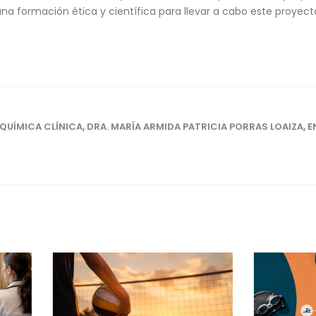
una formación ética y científica para llevar a cabo este proyect
QUÍMICA CLÍNICA
,
DRA. MARÍA ARMIDA PATRICIA PORRAS LOAIZA
,
E