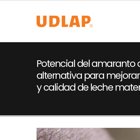
Potencial del amaranto
alternativa para mejorar
y calidad de leche mate