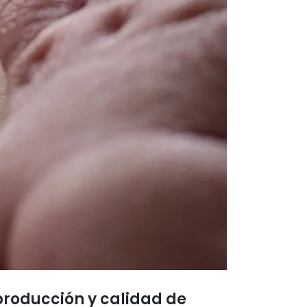
producción y calidad de