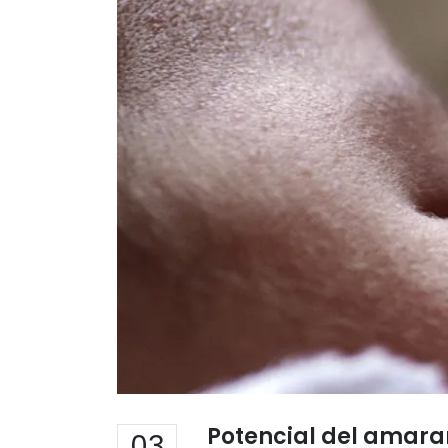
Potencial del amara
03