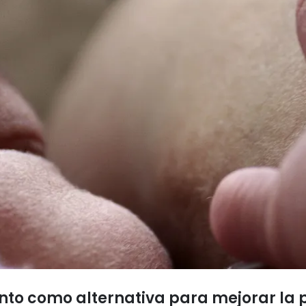
nto como alternativa para mejorar la 