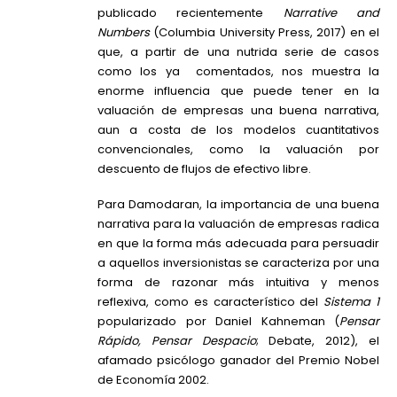
publicado recientemente
Narrative and
Numbers
(Columbia University Press, 2017) en el
que, a partir de una nutrida serie de casos
como los ya comentados, nos muestra la
enorme influencia que puede tener en la
valuación de empresas una buena narrativa,
aun a costa de los modelos cuantitativos
convencionales, como la valuación por
descuento de flujos de efectivo libre.
Para Damodaran, la importancia de una buena
narrativa para la valuación de empresas radica
en que la forma más adecuada para persuadir
a aquellos inversionistas se caracteriza por una
forma de razonar más intuitiva y menos
reflexiva, como es característico del
Sistema 1
popularizado por Daniel Kahneman (
Pensar
Rápido, Pensar Despacio
; Debate, 2012), el
afamado psicólogo ganador del Premio Nobel
de Economía 2002.