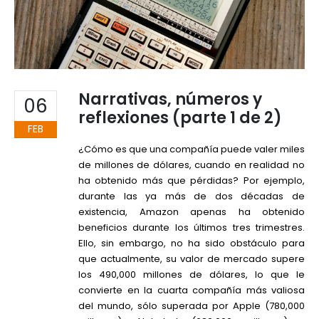
Narrativas, números y
06
reflexiones (parte 1 de 2)
FEB
¿Cómo es que una compañía puede valer miles
de millones de dólares, cuando en realidad no
ha obtenido más que pérdidas? Por ejemplo,
durante las ya más de dos décadas de
existencia, Amazon apenas ha obtenido
beneficios durante los últimos tres trimestres.
Ello, sin embargo, no ha sido obstáculo para
que actualmente, su valor de mercado supere
los 490,000 millones de dólares, lo que le
convierte en la cuarta compañía más valiosa
del mundo, sólo superada por Apple (780,000