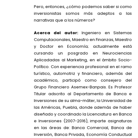
Pero, entonces, ¿cómo podemos saber si como
inversionistas somos más adeptos a las
narrativas que a los números?
Acerca del autor:
Ingeniero en Sistemas
Computacionales, Maestro en Finanzas, Maestro
y Doctor en Economía; actualmente está
cursando un posgrado en Neurociencias
Aplicadadas al Marketing, en el ámbito Socio-
Político. Con experiencia profesional en el ramo
turístico, automotriz y financiero, además del
académico, participó como consejero del
Grupo Financiero Asemex-Banpais. Es Profesor
Titular adscrito al Departamento de Banca e
Inversiones de su alma-máter, la Universidad de
las Américas, Puebla, donde además de haber
diseñado y coordinado la Licenciatura en Banca
e Inversiones (2007-2016), imparte asignaturas
en las áreas de: Banca Comercial, Banca de
Inversión, Banca Privada, Economía Conductual