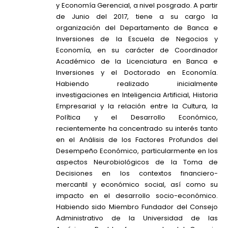
y Economía Gerencial, a nivel posgrado. A partir
de Junio del 2017, tiene a su cargo la
organización del Departamento de Banca e
Inversiones de la Escuela de Negocios y
Economía, en su carácter de Coordinador
Académico de la Licenciatura en Banca e
Inversiones y el Doctorado en Economía.
Habiendo realizado inicialmente
investigaciones en Inteligencia Artificial, Historia
Empresarial y la relación entre la Cultura, la
Política y el Desarrollo Económico,
recientemente ha concentrado su interés tanto
en el Análisis de los Factores Profundos del
Desempeño Económico, particularmente en los
aspectos Neurobiológicos de la Toma de
Decisiones en los contextos financiero-
mercantil y económico social, así como su
impacto en el desarrollo socio-económico.
Habiendo sido Miembro Fundador del Consejo
Administrativo de la Universidad de las