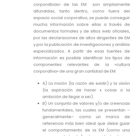
corporativas» de las EM son ampliamente
difundidas, tanto dentro, como fuera del
espacio social corporativo, se puede conseguir
mucha información sobre ellas a través de
documentos formales y de sitios web oficiales,
por las declaraciones de altos dirigentes de EM
y por la publicación de investigaciones y análisis
especializados. A partir de esas fuentes de
información es posible identificar los tipos de
componentes relevantes de la «cultura
corporativa»
de una gran cantidad de EM:
A) La misión (la razón de existir) y la visión
(la aspiración de hacer x cosas o la
ambición de llegar a ser).
B) Un conjunto de valores y/o de creencias
fundamentales, las cuales se presentan –
generalmente– como un marco de
referencia más bien ideal que debe guiar
el comportamiento de la EM (como una