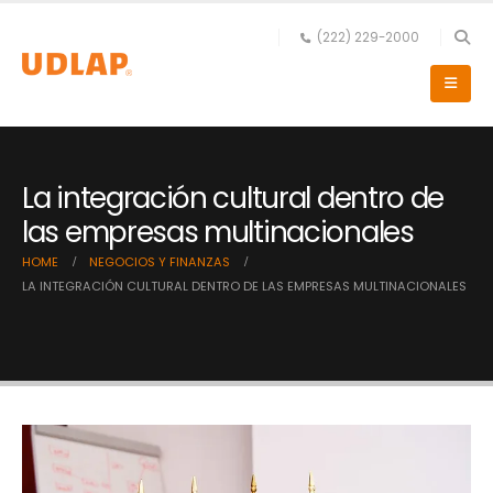
(222) 229-2000
La integración cultural dentro de
las empresas multinacionales
HOME
NEGOCIOS Y FINANZAS
LA INTEGRACIÓN CULTURAL DENTRO DE LAS EMPRESAS MULTINACIONALES