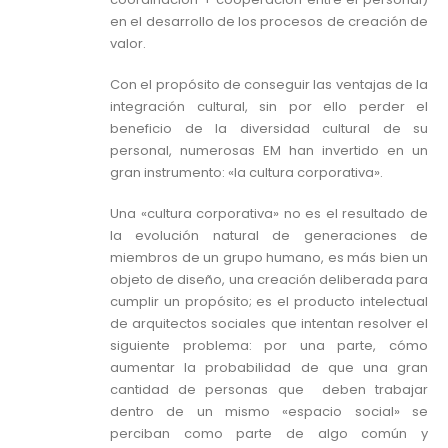
en el desarrollo de los procesos de creación de
valor.
Con el propósito de conseguir las ventajas de la
integración cultural, sin por ello perder el
beneficio de la diversidad cultural de su
personal, numerosas EM han invertido en un
gran instrumento: «la cultura corporativa».
Una «cultura corporativa» no es el resultado de
la evolución natural de generaciones de
miembros de un grupo humano, es más bien un
objeto de diseño, una creación deliberada para
cumplir un propósito; es el producto intelectual
de arquitectos sociales que intentan resolver el
siguiente problema: por una parte, cómo
aumentar la probabilidad de que una gran
cantidad de personas que deben trabajar
dentro de un mismo «espacio social» se
perciban como parte de algo común y