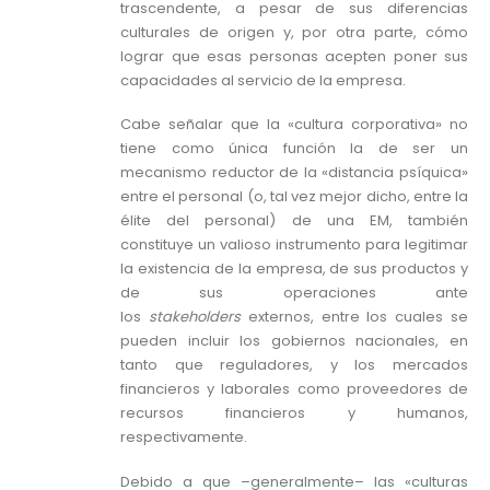
trascendente, a pesar de sus diferencias
culturales de origen y, por otra parte, cómo
lograr que esas personas acepten poner sus
capacidades al servicio de la empresa.
Cabe señalar que la «cultura corporativa» no
tiene como única función la de ser un
mecanismo reductor de la «distancia psíquica»
entre el personal (o, tal vez mejor dicho, entre la
élite del personal) de una EM, también
constituye un valioso instrumento para legitimar
la existencia de la empresa, de sus productos y
de sus operaciones ante
los
stakeholders
externos, entre los cuales se
pueden incluir los gobiernos nacionales, en
tanto que reguladores, y los mercados
financieros y laborales como proveedores de
recursos financieros y humanos,
respectivamente.
Debido a que –generalmente– las «culturas