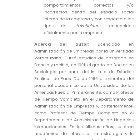
comportamientos correctos y/o
incorrectos dentro del espacio social
interno de la empresa y con respecto a los
tipos de
stakeholders
reconocidos
oficialmente por la empresa.
Acerca del autor:
Licenciado en
Administración de Empresas por la Universidad
Veracruzana. Cursó estudios de posgrado en
Francia y recibió, en 1991, el grado de Doctor en
Sociología por parte del Instituto de Estudios
Políticos de París. Desde 1986 es miembro del
personal académico de la Universidad de las
Américas Puebla. Primeramente, como Profesor
de Tiempo Completo en el Departamento de
Administración de Empresas y, posteriormente,
como Profesor de Tiempo Completo en el
Departamento de Administración de Negocios
Internacionales. En los últimos años, su área
académica de interés es la estrategia y la