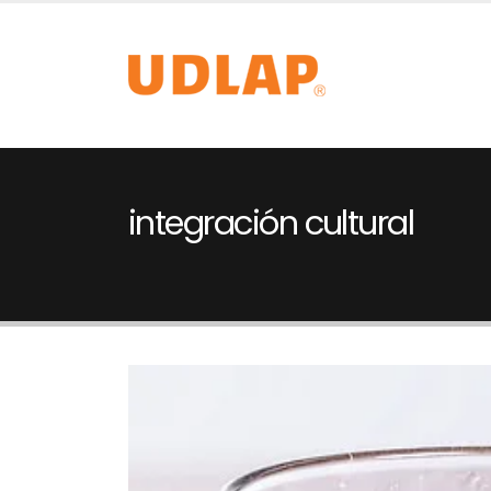
integración cultural