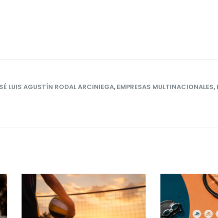
SÉ LUIS AGUSTÍN RODAL ARCINIEGA
,
EMPRESAS MULTINACIONALES
,