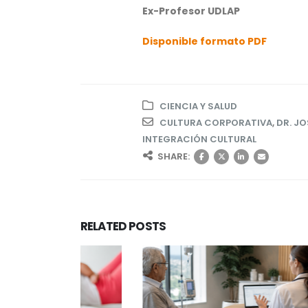
Ex-Profesor UDLAP
Disponible formato PDF
CIENCIA Y SALUD
CULTURA CORPORATIVA
,
DR. JO
INTEGRACIÓN CULTURAL
SHARE:
RELATED
POSTS