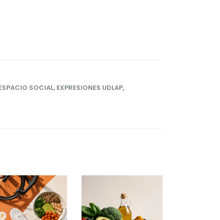
ESPACIO SOCIAL
,
EXPRESIONES UDLAP
,