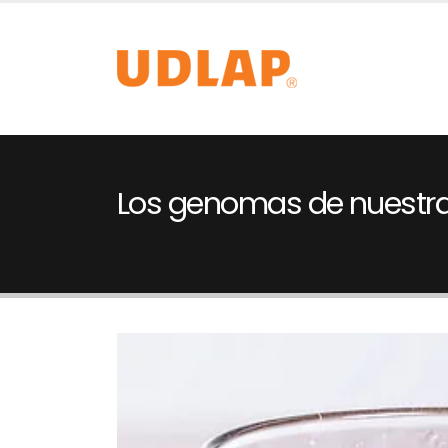
Los genomas de nuestra