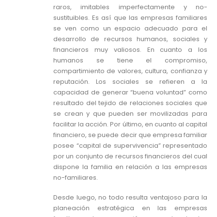
raros, imitables imperfectamente y no-
sustituibles. Es así que las empresas familiares
se ven como un espacio adecuado para el
desarrollo de recursos humanos, sociales y
financieros muy valiosos. En cuanto a los
humanos se tiene el compromiso,
compartimiento de valores, cultura, confianza y
reputación. Los sociales se refieren a la
capacidad de generar “buena voluntad” como
resultado del tejido de relaciones sociales que
se crean y que pueden ser movilizadas para
facilitar la acción. Por último, en cuanto al capital
financiero, se puede decir que empresa familiar
posee “capital de supervivencia” representado
por un conjunto de recursos financieros del cual
dispone la familia en relación a las empresas
no-familiares.
Desde luego, no todo resulta ventajoso para la
planeación estratégica en las empresas