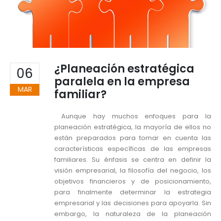
¿Planeación estratégica
06
paralela en la empresa
MAR
familiar?
Aunque hay muchos enfoques para la
planeación estratégica, la mayoría de ellos no
están preparados para tomar en cuenta las
características específicas de las empresas
familiares. Su énfasis se centra en definir la
visión empresarial, la filosofía del negocio, los
objetivos financieros y de posicionamiento,
para finalmente determinar la estrategia
empresarial y las decisiones para apoyarla. Sin
embargo, la naturaleza de la planeación