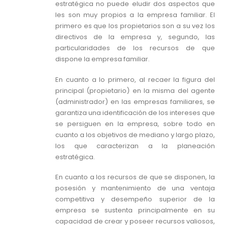
estratégica no puede eludir dos aspectos que
les son muy propios a la empresa familiar. El
primero es que los propietarios son a su vez los
directivos de la empresa y, segundo, las
particularidades de los recursos de que
dispone la empresa familiar.
En cuanto a lo primero, al recaer la figura del
principal (propietario) en la misma del agente
(administrador) en las empresas familiares, se
garantiza una identificación de los intereses que
se persiguen en la empresa, sobre todo en
cuanto a los objetivos de mediano y largo plazo,
los que caracterizan a la planeación
estratégica.
En cuanto a los recursos de que se disponen, la
posesión y mantenimiento de una ventaja
competitiva y desempeño superior de la
empresa se sustenta principalmente en su
capacidad de crear y poseer recursos valiosos,