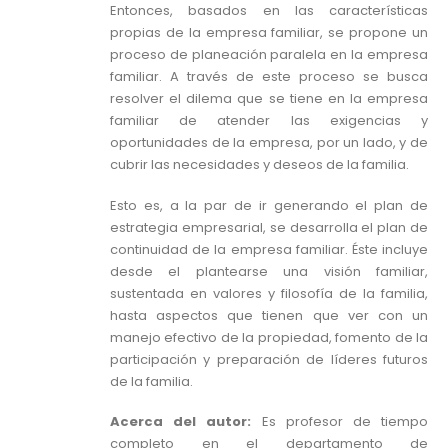
Entonces, basados en las características
propias de la empresa familiar, se propone un
proceso de planeación paralela en la empresa
familiar. A través de este proceso se busca
resolver el dilema que se tiene en la empresa
familiar de atender las exigencias y
oportunidades de la empresa, por un lado, y de
cubrir las necesidades y deseos de la familia.
Esto es, a la par de ir generando el plan de
estrategia empresarial, se desarrolla el plan de
continuidad de la empresa familiar. Éste incluye
desde el plantearse una visión familiar,
sustentada en valores y filosofía de la familia,
hasta aspectos que tienen que ver con un
manejo efectivo de la propiedad, fomento de la
participación y preparación de líderes futuros
de la familia.
Acerca del autor:
Es profesor de tiempo
completo en el departamento de