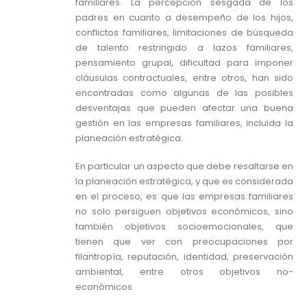
familiares. La percepción sesgada de los
padres en cuanto a desempeño de los hijos,
conflictos familiares, limitaciones de búsqueda
de talento restringido a lazos familiares,
pensamiento grupal, dificultad para imponer
cláusulas contractuales, entre otros, han sido
encontradas como algunas de las posibles
desventajas que pueden afectar una buena
gestión en las empresas familiares, incluida la
planeación estratégica.
En particular un aspecto que debe resaltarse en
la planeación estratégica, y que es considerada
en el proceso, es que las empresas familiares
no solo persiguen objetivos económicos, sino
también objetivos socioemocionales, que
tienen que ver con preocupaciones por
filantropía, reputación, identidad, preservación
ambiental, entre otros objetivos no-
económicos.