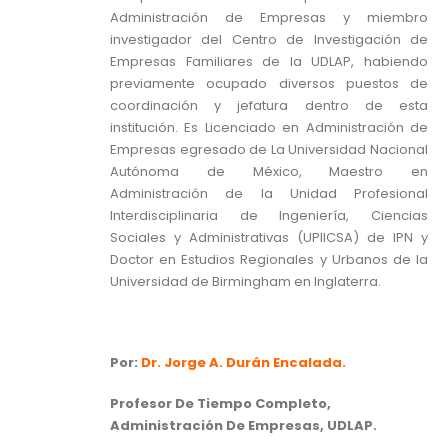
Administración de Empresas y miembro
investigador del Centro de Investigación de
Empresas Familiares de la UDLAP, habiendo
previamente ocupado diversos puestos de
coordinación y jefatura dentro de esta
institución. Es Licenciado en Administración de
Empresas egresado de La Universidad Nacional
Autónoma de México, Maestro en
Administración de la Unidad Profesional
Interdisciplinaria de Ingeniería, Ciencias
Sociales y Administrativas (UPIICSA) de IPN y
Doctor en Estudios Regionales y Urbanos de la
Universidad de Birmingham en Inglaterra.
Por:
Dr. Jorge A. Durán Encalada
.
Profesor De Tiempo Completo,
Administración De Empresas, UDLAP.