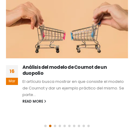
Análisis del modelo de Cournot de un
16
duopolio
Mar
El artículo busca mostrar en que consiste el modelo
de Cournot y dar un ejemplo práctico del mismo. Se
parte...
READ MORE