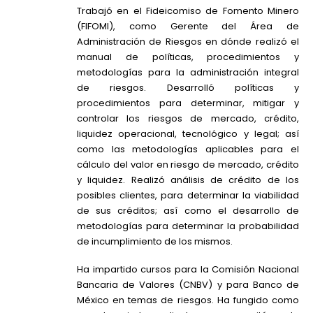
Trabajó en el Fideicomiso de Fomento Minero
(FIFOMI), como Gerente del Área de
Administración de Riesgos en dónde realizó el
manual de políticas, procedimientos y
metodologías para la administración integral
de riesgos. Desarrolló políticas y
procedimientos para determinar, mitigar y
controlar los riesgos de mercado, crédito,
liquidez operacional, tecnológico y legal; así
como las metodologías aplicables para el
cálculo del valor en riesgo de mercado, crédito
y liquidez. Realizó análisis de crédito de los
posibles clientes, para determinar la viabilidad
de sus créditos; así como el desarrollo de
metodologías para determinar la probabilidad
de incumplimiento de los mismos.
Ha impartido cursos para la Comisión Nacional
Bancaria de Valores (CNBV) y para Banco de
México en temas de riesgos. Ha fungido como