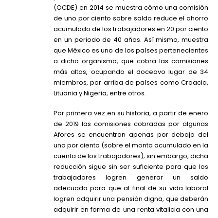
(OCDE) en 2014 se muestra cómo una comisión
de uno por ciento sobre saldo reduce el ahorro
acumulado de los trabajadores en 20 por ciento
en un periodo de 40 años. Así mismo, muestra
que México es uno de los países pertenecientes
a dicho organismo, que cobra las comisiones
más altas, ocupando el doceavo lugar de 34
miembros, por arriba de países como Croacia,
Lituania y Nigeria, entre otros.
Por primera vez en su historia, a partir de enero
de 2019 las comisiones cobradas por algunas
Afores se encuentran apenas por debajo del
uno por ciento (sobre el monto acumulado en la
cuenta de los trabajadores); sin embargo, dicha
reducción sigue sin ser suficiente para que los
trabajadores logren generar un saldo
adecuado para que al final de su vida laboral
logren adquirir una pensión digna, que deberán
adquirir en forma de una renta vitalicia con una