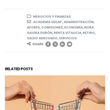
NEGOCIOS Y FINANZAS
ACADEMIA UDLAP.
,
ADMINISTRACIÓN
,
AFORES
,
COMISIONES
,
ECONOMÍA
,
NORA
GAVIRA DURÓN
,
RENTA VITALICIA
,
RETIRO
,
SALDO ADECUADO
,
SERVICIOS
SHARE:
RELATED
POSTS