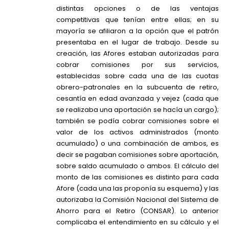
distintas opciones o de las ventajas
competitivas que tenían entre ellas; en su
mayoría se afiliaron a la opción que el patrón
presentaba en el lugar de trabajo. Desde su
creación, las Afores estaban autorizadas para
cobrar comisiones por sus servicios,
establecidas sobre cada una de las cuotas
obrero-patronales en la subcuenta de retiro,
cesantía en edad avanzada y vejez (cada que
se realizaba una aportación se hacía un cargo);
también se podía cobrar comisiones sobre el
valor de los activos administrados (monto
acumulado) o una combinación de ambos, es
decir se pagaban comisiones sobre aportación,
sobre saldo acumulado o ambos. El cálculo del
monto de las comisiones es distinto para cada
Afore (cada una las proponía su esquema) y las
autorizaba la Comisión Nacional del Sistema de
Ahorro para el Retiro (CONSAR). Lo anterior
complicaba el entendimiento en su cálculo y el