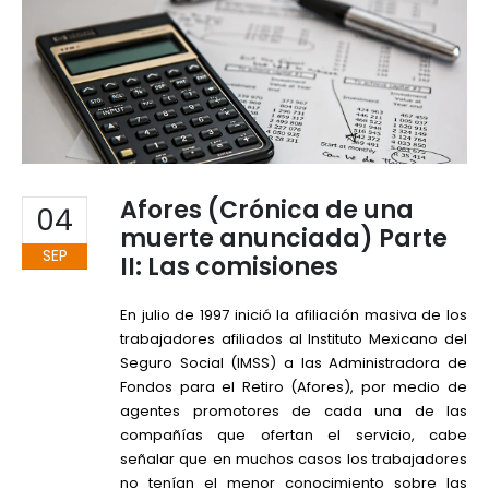
Afores (Crónica de una
04
muerte anunciada) Parte
SEP
II: Las comisiones
En julio de 1997 inició la afiliación masiva de los
trabajadores afiliados al Instituto Mexicano del
Seguro Social (IMSS) a las Administradora de
Fondos para el Retiro (Afores), por medio de
agentes promotores de cada una de las
compañías que ofertan el servicio, cabe
señalar que en muchos casos los trabajadores
no tenían el menor conocimiento sobre las