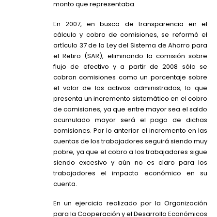
monto que representaba.
En 2007, en busca de transparencia en el
cálculo y cobro de comisiones, se reformó el
artículo 37 de la Ley del Sistema de Ahorro para
el Retiro (SAR), eliminando la comisión sobre
flujo de efectivo y a partir de 2008 sólo se
cobran comisiones como un porcentaje sobre
el valor de los activos administrados; lo que
presenta un incremento sistemático en el cobro
de comisiones, ya que entre mayor sea el saldo
acumulado mayor será el pago de dichas
comisiones. Por lo anterior el incremento en las
cuentas de los trabajadores seguirá siendo muy
pobre, ya que el cobro a los trabajadores sigue
siendo excesivo y aún no es claro para los
trabajadores el impacto económico en su
cuenta.
En un ejercicio realizado por la Organización
para la Cooperación y el Desarrollo Económicos