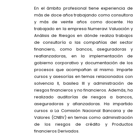
En el ámbito profesional tiene experiencia de
más de doce años trabajando como consultora
y más de veinte años como docente. Ha
trabajado en la empresa Numeravi Valuación y
Análisis de Riesgos en dónde realiza trabajos
de consultoría a las compañías del sector
financiero, como bancos, aseguradoras y
reafianzadoras, en la implementación de
gobierno corporativo y documentación de los
procesos que acompañan al mismo. Imparte
cursos y asesorías en temas relacionados con
solvencia II, basilea III y administración de
riesgos financieros y no financieros. Además, ha
realizado auditorías de riesgos a bancos,
aseguradoras y afianzadoras. Ha impartido
cursos a La Comisión Nacional Bancaria y de
Valores (CNBV) en temas como administración
de los riesgos de crédito y Productos
financieros Derivados.