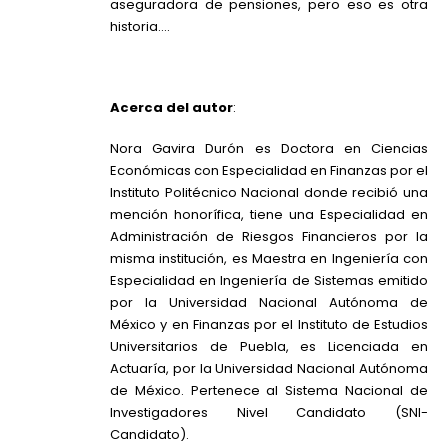
aseguradora de pensiones, pero eso es otra
historia….
Acerca del autor
:
Nora Gavira Durón es Doctora en Ciencias
Económicas con Especialidad en Finanzas por el
Instituto Politécnico Nacional donde recibió una
mención honorífica, tiene una Especialidad en
Administración de Riesgos Financieros por la
misma institución, es Maestra en Ingeniería con
Especialidad en Ingeniería de Sistemas emitido
por la Universidad Nacional Autónoma de
México y en Finanzas por el Instituto de Estudios
Universitarios de Puebla, es Licenciada en
Actuaría, por la Universidad Nacional Autónoma
de México. Pertenece al Sistema Nacional de
Investigadores Nivel Candidato (SNI-
Candidato).