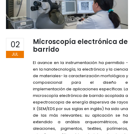
Microscopía electrónica de
02
barrido
JUL
El avance en la instrumentación ha permitido -
en la nanotecnología, la electrónica y la ciencia
de materiales- la caracterización morfológica y
composicional para el diseño e
implementación de aplicaciones específicas. La
microscopía electrónica de barrido acoplada a
espectroscopia de energía dispersiva de rayos
X (SEM/EDS por sus siglas en inglés) ha sido una
de las más relevantes; su aplicación se ha
extendido a análisis arqueométricos, de
aleaciones, pigmentos, textiles, polímeros,