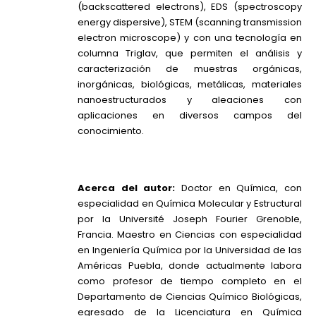
(backscattered electrons), EDS (spectroscopy
energy dispersive), STEM (scanning transmission
electron microscope) y con una tecnología en
columna Triglav, que permiten el análisis y
caracterización de muestras orgánicas,
inorgánicas, biológicas, metálicas, materiales
nanoestructurados y aleaciones con
aplicaciones en diversos campos del
conocimiento.
Acerca del autor:
Doctor en Química, con
especialidad en Química Molecular y Estructural
por la Université Joseph Fourier Grenoble,
Francia. Maestro en Ciencias con especialidad
en Ingeniería Química por la Universidad de las
Américas Puebla, donde actualmente labora
como profesor de tiempo completo en el
Departamento de Ciencias Químico Biológicas,
egresado de la Licenciatura en Química