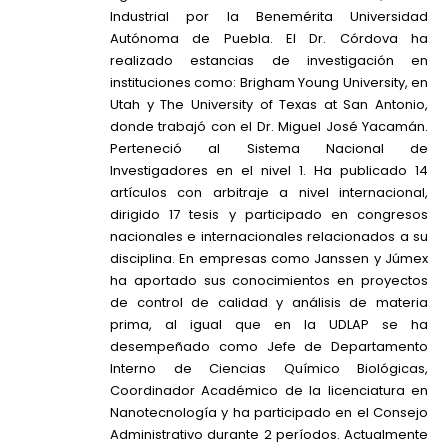
Industrial por la Benemérita Universidad
Autónoma de Puebla. El Dr. Córdova ha
realizado estancias de investigación en
instituciones como: Brigham Young University, en
Utah y The University of Texas at San Antonio,
donde trabajó con el Dr. Miguel José Yacamán.
Perteneció al Sistema Nacional de
Investigadores en el nivel 1. Ha publicado 14
artículos con arbitraje a nivel internacional,
dirigido 17 tesis y participado en congresos
nacionales e internacionales relacionados a su
disciplina. En empresas como Janssen y Júmex
ha aportado sus conocimientos en proyectos
de control de calidad y análisis de materia
prima, al igual que en la UDLAP se ha
desempeñado como Jefe de Departamento
Interno de Ciencias Químico Biológicas,
Coordinador Académico de la licenciatura en
Nanotecnología y ha participado en el Consejo
Administrativo durante 2 períodos. Actualmente