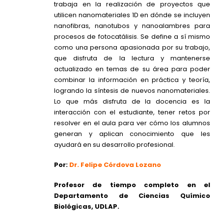
trabaja en la realización de proyectos que
utilicen nanomateriales 1D en dónde se incluyen
nanofibras, nanotubos y nanoalambres para
procesos de fotocatálisis. Se define a sí mismo
como una persona apasionada por su trabajo,
que disfruta de la lectura y mantenerse
actualizado en temas de su área para poder
combinar la información en práctica y teoría,
logrando la síntesis de nuevos nanomateriales.
Lo que más disfruta de la docencia es la
interacción con el estudiante, tener retos por
resolver en el aula para ver cómo los alumnos
generan y aplican conocimiento que les
ayudará en su desarrollo profesional.
Por:
Dr. Felipe Córdova Lozano
Profesor de tiempo completo en el
Departamento de Ciencias Químico
Biológicas, UDLAP.