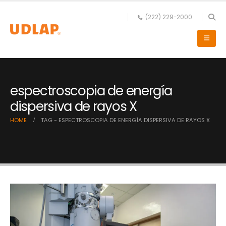
(222) 229-2000
espectroscopia de energía
dispersiva de rayos X
HOME
TAG -
ESPECTROSCOPIA DE ENERGÍA DISPERSIVA DE RAYOS X