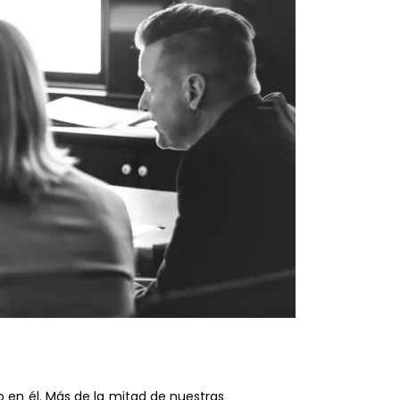
 en él. Más de la mitad de nuestras