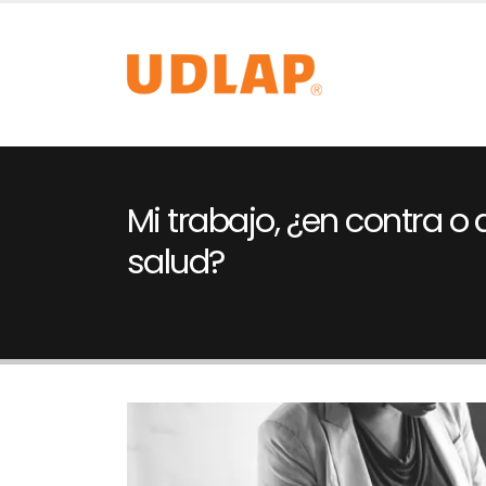
Mi trabajo, ¿en contra o 
salud?