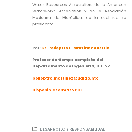
Water Resources Association, de la American
Waterworks Association y de la Asociación
Mexicana de Hidráulica, de la cual fue su
presidente.
Por:
Dr. Polioptro F. Martínez Austria
Profesor de tiempo completo del
Departamento de Ingeniería, UDLAP.
polioptro.martinez@udlap.mx
Disponible formato PDF.
DESARROLLO Y RESPONSABILIDAD