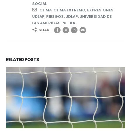
SOCIAL
CLIMA
,
CLIMA EXTREMO
,
EXPRESIONES
UDLAP
,
RIESGOS
,
UDLAP
,
UNIVERSIDAD DE
LAS AMÉRICAS PUEBLA
SHARE:
RELATED
POSTS