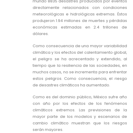
mundo 8835 desastres producidos por eventos
directamente relacionados con condiciones
meteorológicas e hidrológicas extremas. Éstos
produjeron 1.94 millones de muertes y pérdidas
económicas estimadas en 2.4 trillones de
dólares.
Como consecuencia de una mayor variabilidad
climática y los efectos del calentamiento global,
el peligro se ha acrecentado y extendido, al
tiempo que la resiliencia de las sociedades, en
muchos casos, no se incrementa para enfrentar
estos peligros. Como consecuencia, el riesgo
de desastres climáticos ha aumentado.
Como es del dominio público, México sufre año
con año por los efectos de los fenómenos
climáticos extremos. Las previsiones de la
mayor parte de los modelos y escenarios de
cambio climático muestran que los riesgos
serán mayores.