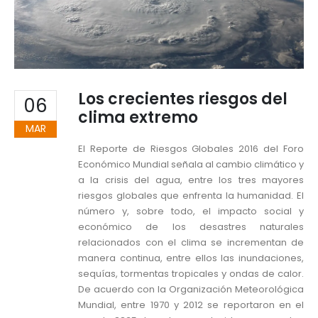
Los crecientes riesgos del
06
clima extremo
MAR
El Reporte de Riesgos Globales 2016 del Foro
Económico Mundial señala al cambio climático y
a la crisis del agua, entre los tres mayores
riesgos globales que enfrenta la humanidad. El
número y, sobre todo, el impacto social y
económico de los desastres naturales
relacionados con el clima se incrementan de
manera continua, entre ellos las inundaciones,
sequías, tormentas tropicales y ondas de calor.
De acuerdo con la Organización Meteorológica
Mundial, entre 1970 y 2012 se reportaron en el