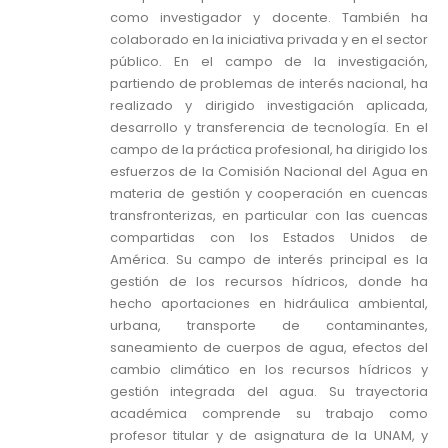
como investigador y docente. También ha
colaborado en la iniciativa privada y en el sector
público. En el campo de la investigación,
partiendo de problemas de interés nacional, ha
realizado y dirigido investigación aplicada,
desarrollo y transferencia de tecnología. En el
campo de la práctica profesional, ha dirigido los
esfuerzos de la Comisión Nacional del Agua en
materia de gestión y cooperación en cuencas
transfronterizas, en particular con las cuencas
compartidas con los Estados Unidos de
América. Su campo de interés principal es la
gestión de los recursos hídricos, donde ha
hecho aportaciones en hidráulica ambiental,
urbana, transporte de contaminantes,
saneamiento de cuerpos de agua, efectos del
cambio climático en los recursos hídricos y
gestión integrada del agua. Su trayectoria
académica comprende su trabajo como
profesor titular y de asignatura de la UNAM, y