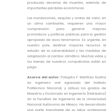
producido decenas de muertes, además de
importantes pérdidas económicas.
Las inundaciones, sequías y ondas de calor, en
un clima cambiante, requieren una mayor
comprensión para generar mejores
pronósticos y políticas públicas para la gestión
apropiada de esos fenómenos. Es urgente, en
nuestro país, destinar mayores recursos al
estudio de la vulnerabilidad y las medidas de
adaptación al cambio climático. Muchas vidas y
los bienes de nuestros compatriotas están en
juego.
Acerca del autor:
Polioptro F. Martínez Austria
es ingeniero civil egresado del Instituto
Politécnico Nacional, y obtuvo los grados de
Maestría y Doctorado en Ingeniería (Hidráulica)
en la Facultad de Ingeniería de la Universidad
Nacional Autónoma de México. Ha desarrollado
una parte importante de su labor profesional