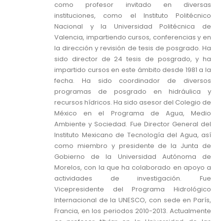
como profesor invitado en diversas
instituciones, como el Instituto Politécnico
Nacional y la Universidad Politécnica de
Valencia, impartiendo cursos, conferencias y en
la dirección y revisión de tesis de posgrado. Ha
sido director de 24 tesis de posgrado, y ha
impartido cursos en este ámbito desde 1981 a la
fecha. Ha sido coordinador de diversos
programas de posgrado en hidráulica y
recursos hídricos. Ha sido asesor del Colegio de
México en el Programa de Agua, Medio
Ambiente y Sociedad. Fue Director General del
Instituto Mexicano de Tecnología del Agua, así
como miembro y presidente de la Junta de
Gobierno de la Universidad Autónoma de
Morelos, con la que ha colaborado en apoyo a
actividades de investigación. Fue
Vicepresidente del Programa Hidrológico
Internacional de la UNESCO, con sede en París,
Francia, en los periodos 2010-2013. Actualmente