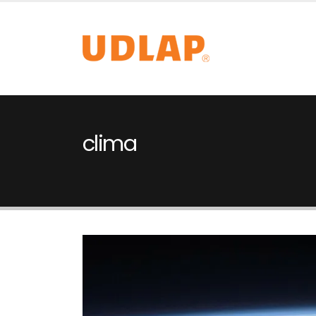
clima