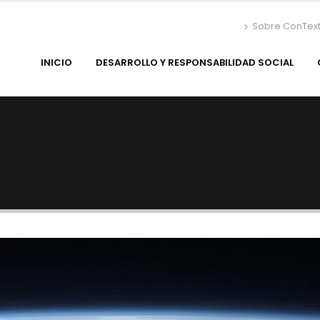
Sobre ConTex
INICIO
DESARROLLO Y RESPONSABILIDAD SOCIAL