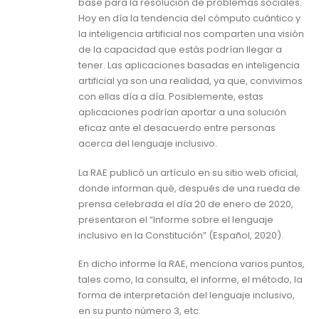
base para la resolución de problemas sociales.
Hoy en día la tendencia del cómputo cuántico y
la inteligencia artificial nos comparten una visión
de la capacidad que estás podrían llegar a
tener. Las aplicaciones basadas en inteligencia
artificial ya son una realidad, ya que, convivimos
con ellas día a día. Posiblemente, estas
aplicaciones podrían aportar a una solución
eficaz ante el desacuerdo entre personas
acerca del lenguaje inclusivo.
La RAE publicó un artículo en su sitio web oficial,
donde informan qué, después de una rueda de
prensa celebrada el día 20 de enero de 2020,
presentaron el “Informe sobre el lenguaje
inclusivo en la Constitución” (Español, 2020).
En dicho informe la RAE, menciona varios puntos,
tales como, la consulta, el informe, el método, la
forma de interpretación del lenguaje inclusivo,
en su punto número 3, etc.