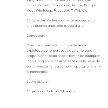
comunicación, cómo Zoom, Teams, Google
Meet, WhatsApp, Facebook, TikTok, etc.
Aunque desafortunadamente se quede por
unos buenos años sólo a nivel digital.
Conclusión:
Considero que la tecnología debe ser
explotada por empresas y gobierno para
proporcionar soluciones a temas de cualquier
índole, sugiero a las empresas que la base de
sus proyectos tenga como fin aportar un bien a
la humanidad.
Sobre el Autor:
Angel Eduardo Tovar Villaseñor