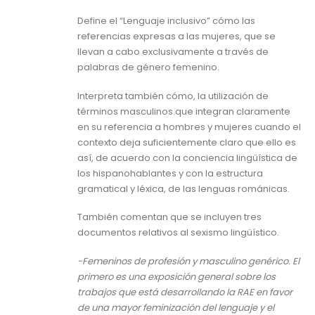
Define el “Lenguaje inclusivo” cómo las
referencias expresas a las mujeres, que se
llevan a cabo exclusivamente a través de
palabras de género femenino.
Interpreta también cómo, la utilización de
términos masculinos que integran claramente
en su referencia a hombres y mujeres cuando el
contexto deja suficientemente claro que ello es
así, de acuerdo con la conciencia lingüística de
los hispanohablantes y con la estructura
gramatical y léxica, de las lenguas románicas.
También comentan que se incluyen tres
documentos relativos al sexismo lingüístico.
-Femeninos de profesión y masculino genérico. El
primero es una exposición general sobre los
trabajos que está desarrollando la RAE en favor
de una mayor feminización del lenguaje y el