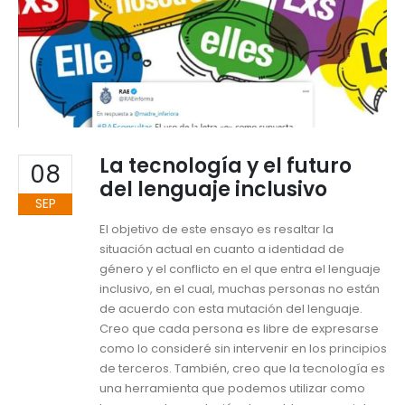
La tecnología y el futuro
08
del lenguaje inclusivo
SEP
El objetivo de este ensayo es resaltar la
situación actual en cuanto a identidad de
género y el conflicto en el que entra el lenguaje
inclusivo, en el cual, muchas personas no están
de acuerdo con esta mutación del lenguaje.
Creo que cada persona es libre de expresarse
como lo consideré sin intervenir en los principios
de terceros. También, creo que la tecnología es
una herramienta que podemos utilizar como