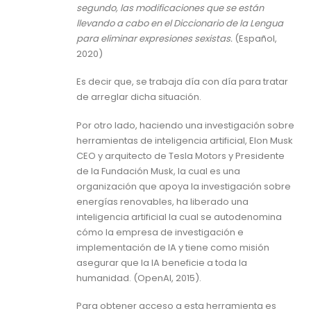
segundo, las modificaciones que se están
llevando a cabo en el Diccionario de la Lengua
para eliminar expresiones sexistas.
(Español,
2020)
Es decir que, se trabaja día con día para tratar
de arreglar dicha situación.
Por otro lado, haciendo una investigación sobre
herramientas de inteligencia artificial, Elon Musk
CEO y arquitecto de Tesla Motors y Presidente
de la Fundación Musk, la cual es una
organización que apoya la investigación sobre
energías renovables, ha liberado una
inteligencia artificial la cual se autodenomina
cómo la empresa de investigación e
implementación de IA y tiene como misión
asegurar que la IA beneficie a toda la
humanidad. (OpenAI, 2015).
Para obtener acceso a esta herramienta es