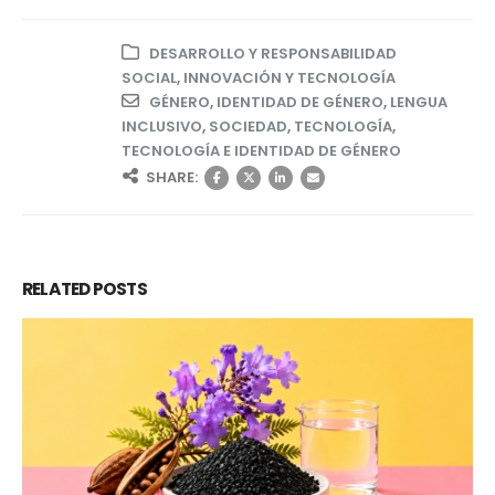
DESARROLLO Y RESPONSABILIDAD
SOCIAL
,
INNOVACIÓN Y TECNOLOGÍA
GÉNERO
,
IDENTIDAD DE GÉNERO
,
LENGUA
INCLUSIVO
,
SOCIEDAD
,
TECNOLOGÍA
,
TECNOLOGÍA E IDENTIDAD DE GÉNERO
SHARE:
RELATED
POSTS