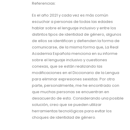
Referencias:
Es el año 2021 y cada vez es más común
escuchar a personas de todas las edades
hablar sobre el lenguaje inclusivo y entre los
distintos tipos de identidad de género, algunos
de ellos se identifican y defienden la forma de
comunicarse, de la misma forma que, La Real
Academia Española menciona en su informe
sobre el lenguaje inclusivo y cuestiones
conexas, que se están realizando las
modificaciones en el Diccionario de la Lengua
para eliminar expresiones sexistas. Por otra
parte, personalmente, me he encontrado con
que muchas personas se encuentran en
desacuerdo de esto. Considerando una posible
solución, creo que se pueden utilizar
herramientas tecnológicas para evitar los
choques de identidad de género.