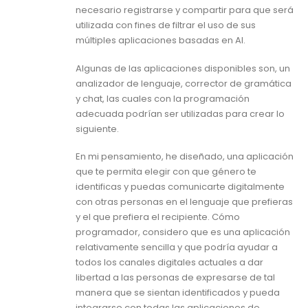
necesario registrarse y compartir para que será
utilizada con fines de filtrar el uso de sus
múltiples aplicaciones basadas en AI.
Algunas de las aplicaciones disponibles son, un
analizador de lenguaje, corrector de gramática
y chat, las cuales con la programación
adecuada podrían ser utilizadas para crear lo
siguiente.
En mi pensamiento, he diseñado, una aplicación
que te permita elegir con que género te
identificas y puedas comunicarte digitalmente
con otras personas en el lenguaje que prefieras
y el que prefiera el recipiente. Cómo
programador, considero que es una aplicación
relativamente sencilla y que podría ayudar a
todos los canales digitales actuales a dar
libertad a las personas de expresarse de tal
manera que se sientan identificados y pueda
integrarse con todas las aplicaciones de