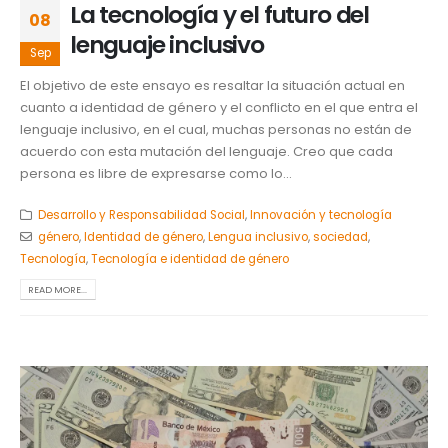
La tecnología y el futuro del
08
lenguaje inclusivo
Sep
El objetivo de este ensayo es resaltar la situación actual en
cuanto a identidad de género y el conflicto en el que entra el
lenguaje inclusivo, en el cual, muchas personas no están de
acuerdo con esta mutación del lenguaje. Creo que cada
persona es libre de expresarse como lo...
Desarrollo y Responsabilidad Social
,
Innovación y tecnología
género
,
Identidad de género
,
Lengua inclusivo
,
sociedad
,
Tecnología
,
Tecnología e identidad de género
READ MORE...