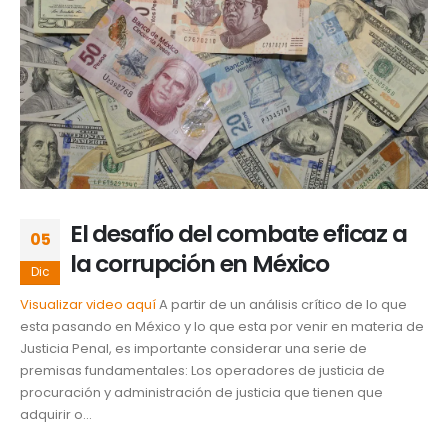
El desafío del combate eficaz a
05
la corrupción en México
Dic
Visualizar video aquí
A partir de un análisis crítico de lo que
esta pasando en México y lo que esta por venir en materia de
Justicia Penal, es importante considerar una serie de
premisas fundamentales: Los operadores de justicia de
procuración y administración de justicia que tienen que
adquirir o...