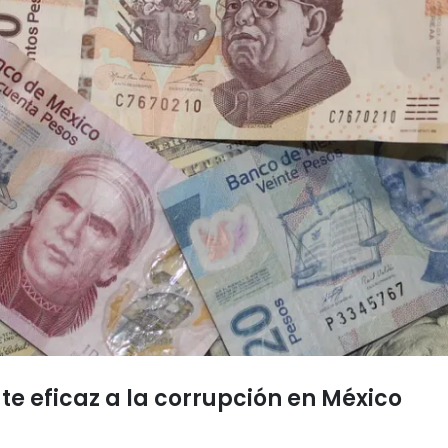
te eficaz a la corrupción en México