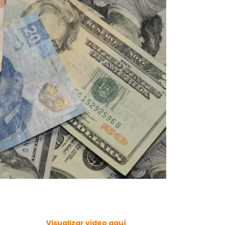
Visualizar video aquí