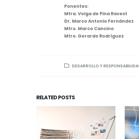
Ponentes:
Mtra. Volga de Pina Ravest
Dr. Marco Antonio Fernández
Mtro. Marco Cancino
Mtro. Gerardo Rodríguez
DESARROLLO Y RESPONSABILIDA
RELATED
POSTS