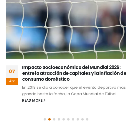
Impacto Socioeconómico del Mundial 2026:
07
entre la atracción de capitales y la inflación de
consumo doméstico
Abr
En 2018 se dio a conocer que el evento deportivo más
grande hasta la fecha, la Copa Mundial de Fútbol...
READ MORE