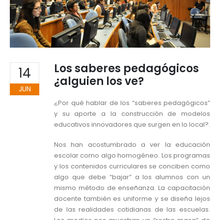
Los saberes pedagógicos
14
¿alguien los ve?
JUN
¿Por qué hablar de los “saberes pedagógicos”
y su aporte a la construcción de modelos
educativos innovadores que surgen en lo local?.
Nos han acostumbrado a ver la educación
escolar como algo homogéneo. Los programas
y los contenidos curriculares se conciben como
algo que debe “bajar” a los alumnos con un
mismo método de enseñanza. La capacitación
docente también es uniforme y se diseña lejos
de las realidades cotidianas de las escuelas.