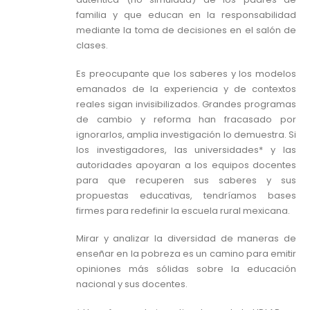
familia y que educan en la responsabilidad
mediante la toma de decisiones en el salón de
clases.
Es preocupante que los saberes y los modelos
emanados de la experiencia y de contextos
reales sigan invisibilizados. Grandes programas
de cambio y reforma han fracasado por
ignorarlos, amplia investigación lo demuestra. Si
los investigadores, las universidades* y las
autoridades apoyaran a los equipos docentes
para que recuperen sus saberes y sus
propuestas educativas, tendríamos bases
firmes para redefinir la escuela rural mexicana.
Mirar y analizar la diversidad de maneras de
enseñar en la pobreza es un camino para emitir
opiniones más sólidas sobre la educación
nacional y sus docentes.