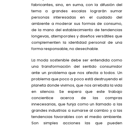
fabricantes, sino, en suma, con la difusión del
tema a grandes escalas lograrán sumar
personas interesadas en el cuidado del
ambiente a moderar sus formas de consumo,
de la mano del establecimiento de tendencias
longevas, atemporales y diseños versátiles que
complementen la identidad personal de una
forma responsable, no desechable.
La moda sostenible debe ser entendida como
una transformación del sentido consumidor
ante un problema que nos afecta a todos. Un
problema que poco a poco está destruyendo el
planeta donde vivimos, que nos arrebata la vida
en silencio. Se espera que este trabajo
concientice acerca de las compras
innecesarias, que funja como un llamado a las
grandes industrias a sumarse al cambio y a las
tendencias favorables con el medio ambiente.
Son simples acciones las que pueden