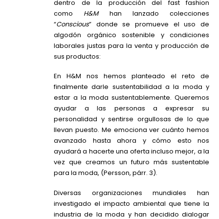
dentro de la producción del fast fashion
como
H&M
han lanzado colecciones
“
Conscious
” donde se promueve el uso de
algodón orgánico sostenible y condiciones
laborales justas para la venta y producción de
sus productos:
En H&M nos hemos planteado el reto de
finalmente darle sustentabilidad a la moda y
estar a la moda sustentablemente. Queremos
ayudar a las personas a expresar su
personalidad y sentirse orgullosas de lo que
llevan puesto. Me emociona ver cuánto hemos
avanzado hasta ahora y cómo esto nos
ayudará a hacerte una oferta incluso mejor, a la
vez que creamos un futuro más sustentable
para la moda, (Persson, párr. 3).
Diversas organizaciones mundiales han
investigado el impacto ambiental que tiene la
industria de la moda y han decidido dialogar