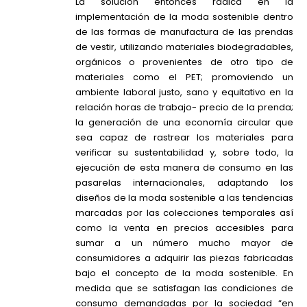
La solución entonces radica en la
implementación de la moda sostenible dentro
de las formas de manufactura de las prendas
de vestir, utilizando materiales biodegradables,
orgánicos o provenientes de otro tipo de
materiales como el PET; promoviendo un
ambiente laboral justo, sano y equitativo en la
relación horas de trabajo- precio de la prenda;
la generación de una economía circular que
sea capaz de rastrear los materiales para
verificar su sustentabilidad y, sobre todo, la
ejecución de esta manera de consumo en las
pasarelas internacionales, adaptando los
diseños de la moda sostenible a las tendencias
marcadas por las colecciones temporales así
como la venta en precios accesibles para
sumar a un número mucho mayor de
consumidores a adquirir las piezas fabricadas
bajo el concepto de la moda sostenible. En
medida que se satisfagan las condiciones de
consumo demandadas por la sociedad “en