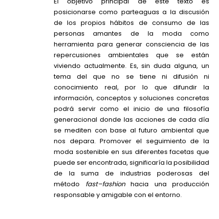
El objetivo principal de este texto es
posicionarse como parteaguas a la discusión
de los propios hábitos de consumo de las
personas amantes de la moda como
herramienta para generar consciencia de las
repercusiones ambientales que se están
viviendo actualmente. Es, sin duda alguna, un
tema del que no se tiene ni difusión ni
conocimiento real, por lo que difundir la
información, conceptos y soluciones concretas
podrá servir como el inicio de una filosofía
generacional donde las acciones de cada día
se mediten con base al futuro ambiental que
nos depara. Promover el seguimiento de la
moda sostenible en sus diferentes facetas que
puede ser encontrada, significaría la posibilidad
de la suma de industrias poderosas del
método
fast
–
fashion
hacia una producción
responsable y amigable con el entorno.