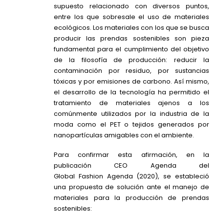
supuesto relacionado con diversos puntos,
entre los que sobresale el uso de materiales
ecológicos. Los materiales con los que se busca
producir las prendas sostenibles son pieza
fundamental para el cumplimiento del objetivo
de la filosofía de producción: reducir la
contaminación por residuo, por sustancias
tóxicas y por emisiones de carbono. Así mismo,
el desarrollo de la tecnología ha permitido el
tratamiento de materiales ajenos a los
comúnmente utilizados por la industria de la
moda como el PET o tejidos generados por
nanopartículas amigables con el ambiente.
Para confirmar esta afirmación, en la
publicación CEO Agenda del
Global
Fashion
Agenda (2020), se estableció
una propuesta de solución ante el manejo de
materiales para la producción de prendas
sostenibles: