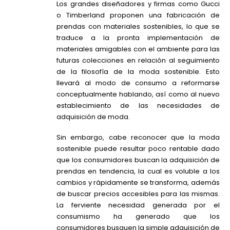
Los grandes diseñadores y firmas como Gucci
o
Timberland
proponen una fabricación de
prendas con materiales sostenibles, lo que se
traduce a la pronta implementación de
materiales amigables con el ambiente para las
futuras colecciones en relación al seguimiento
de la filosofía de la moda sostenible. Esto
llevará al modo de consumo a reformarse
conceptualmente hablando, así como al nuevo
establecimiento de las necesidades de
adquisición de moda.
Sin embargo, cabe reconocer que la moda
sostenible puede resultar poco rentable dado
que los consumidores buscan la adquisición de
prendas en tendencia, la cual es voluble a los
cambios y rápidamente se transforma, además
de buscar precios accesibles para las mismas.
La ferviente necesidad generada por el
consumismo ha generado que los
consumidores busquen la simple adquisición de