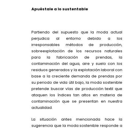
Apuéstale a lo sustentable
Partiendo del supuesto que la moda actual
perjudica al entorno debido a los
irresponsables métodos de producción,
sobreexplotación de los recursos naturales
para la fabricación de prendas, la
contaminación del agua, aire y suelo con los
residuos generados y la explotación laboral con
base a la creciente demanda de prendas por
su periodo de vida útil bajo, la moda sostenible
pretende buscar vías de producción textil que
ataquen los índices tan altos en materia de
contaminación que se presentan en nuestra
actualidad.
La situación antes mencionada hace la
sugerencia que la moda sostenible responde a