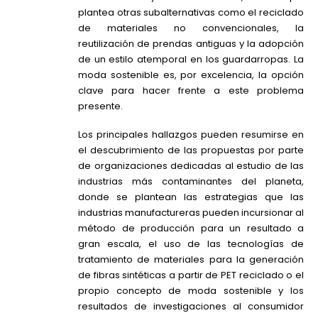
plantea otras sub
alternativas como el reciclado
de materiales no convencionales, la
reutilización de prendas antiguas y la adopción
de un estilo atemporal en los guardarropas. La
moda sostenible es, por excelencia, la opción
clave para hacer frente a este problema
presente.
Los principales hallazgos pueden resumirse en
el descubrimiento de las propuestas por parte
de organizaciones dedicadas al estudio de las
industrias más contaminantes del planeta,
donde se plantean las estrategias que las
industrias manufactureras pueden incursionar al
método de producción para un resultado a
gran escala, el uso de las tecnologías de
tratamiento de materiales para la generación
de fibras sintéticas a partir de PET reciclado o el
propio concepto de moda sostenible y los
resultados de investigaciones al consumidor