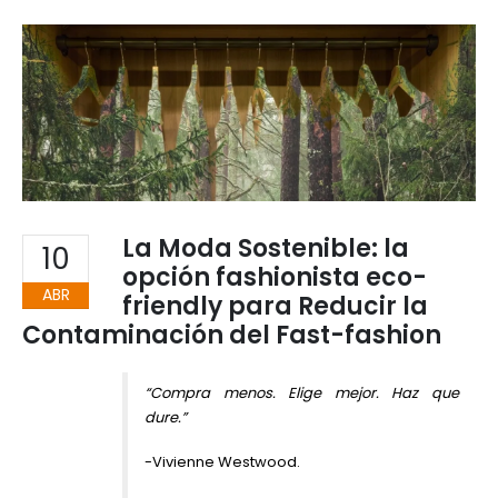
La Moda Sostenible: la
10
opción fashionista eco-
ABR
friendly para Reducir la
Contaminación del Fast-fashion
“Compra menos. Elige mejor. Haz que
dure.”
-Vivienne Westwood.