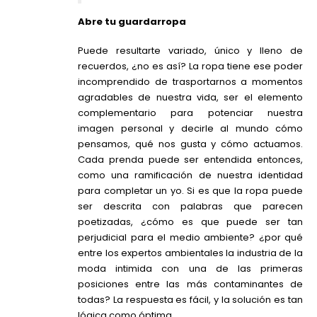
Abre tu guardarropa
Puede resultarte variado, único y lleno de
recuerdos, ¿no es así? La ropa tiene ese poder
incomprendido de trasportarnos a momentos
agradables de nuestra vida, ser el elemento
complementario para potenciar nuestra
imagen personal y decirle al mundo cómo
pensamos, qué nos gusta y cómo actuamos.
Cada prenda puede ser entendida entonces,
como una ramificación de nuestra identidad
para completar un yo. Si es que la ropa puede
ser descrita con palabras que parecen
poetizadas, ¿cómo es que puede ser tan
perjudicial para el medio ambiente? ¿por qué
entre los expertos ambientales la industria de la
moda intimida con una de las primeras
posiciones entre las más contaminantes de
todas? La respuesta es fácil, y la solución es tan
lógica como óptima.