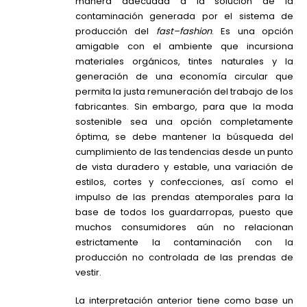
manera adecuada a la solución de la
contaminación generada por el sistema de
producción del
fast
–
fashion
. Es una opción
amigable con el ambiente que incursiona
materiales orgánicos, tintes naturales y la
generación de una economía circular que
permita la justa remuneración del trabajo de los
fabricantes. Sin embargo, para que la moda
sostenible sea una opción completamente
óptima, se debe mantener la búsqueda del
cumplimiento de las tendencias desde un punto
de vista duradero y estable, una variación de
estilos, cortes y confecciones, así como el
impulso de las prendas atemporales para la
base de todos los guardarropas, puesto que
muchos consumidores aún no relacionan
estrictamente la contaminación con la
producción no controlada de las prendas de
vestir.
La interpretación anterior tiene como base un