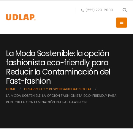
(222) 229-2000
La Moda Sostenible: la opción
fashionista eco-friendly para
Reducir la Contaminación del
Fast-fashion
HOME
DESARROLLO Y RESPONSABILIDAD SOCIAL
LA MODA SOSTENIBLE: LA OPCIÓN FASHIONISTA ECO-FRIENDLY PARA
REDUCIR LA CONTAMINACIÓN DEL FAST-FASHION