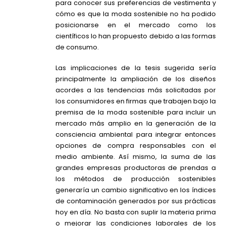
para conocer sus preferencias de vestimenta y
cómo es que la moda sostenible no ha podido
posicionarse en el mercado como los
científicos lo han propuesto debido a las formas
de consumo.
Las implicaciones de la tesis sugerida sería
principalmente la ampliación de los diseños
acordes a las tendencias más solicitadas por
los consumidores en firmas que trabajen bajo la
premisa de la moda sostenible para incluir un
mercado más amplio en la generación de la
consciencia ambiental para integrar entonces
opciones de compra responsables con el
medio ambiente. Así mismo, la suma de las
grandes empresas productoras de prendas a
los métodos de producción sostenibles
generaría un cambio significativo en los índices
de contaminación generados por sus prácticas
hoy en día. No basta con suplir la materia prima
o mejorar las condiciones laborales de los