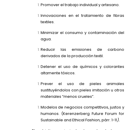
Promover el trabajo individual y artesano.
Innovaciones en el tratamiento de fibras
textiles.
Minimizar el consumo y contaminación del
agua.
Reducir las emisiones de carbono
derivados de la producción textil.
Detener el uso de químicos y colorantes
altamente tóxicos.
Prever el uso de pieles animales
sustituyéndolos con pieles imitación u otros
materiales “menos crueles”.
Modelos de negocios competitivos, justos y
humanos.
(Kerenzerberg Future Forum for
Sustainable and Ethical Fashion, párr. 1-11
).