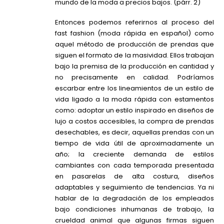
mundo de la moda a precios bajos. (párr. 2)
Entonces podemos referirnos al proceso del
fast fashion (moda rápida en español) como
aquel método de producción de prendas que
siguen el formato de la masividad. Ellos trabajan
bajo la premisa de la producción en cantidad y
no precisamente en calidad. Podríamos
escarbar entre los lineamientos de un estilo de
vida ligado a la moda rápida con estamentos
como: adoptar un estilo inspirado en diseños de
lujo a costos accesibles, la compra de prendas
desechables, es decir, aquellas prendas con un
tiempo de vida útil de aproximadamente un
año; la creciente demanda de estilos
cambiantes con cada temporada presentada
en pasarelas de alta costura, diseños
adaptables y seguimiento de tendencias. Ya ni
hablar de la degradación de los empleados
bajo condiciones inhumanas de trabajo, la
crueldad animal que algunas firmas siguen