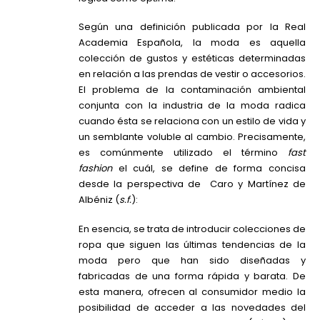
Según una definición publicada por la Real
Academia Española, la moda es aquella
colección de gustos y estéticas determinadas
en relación a las prendas de vestir o accesorios.
El problema de la contaminación ambiental
conjunta con la industria de la moda radica
cuando ésta se relaciona con un estilo de vida y
un semblante voluble al cambio. Precisamente,
es comúnmente utilizado el término
fast
fashion
el cuál, se define de forma concisa
desde la perspectiva de Caro y Martínez de
Albéniz (
s.f.
):
En esencia, se trata de introducir colecciones de
ropa que siguen las últimas tendencias de la
moda pero que han sido diseñadas y
fabricadas de una forma rápida y barata. De
esta manera, ofrecen al consumidor medio la
posibilidad de acceder a las novedades del