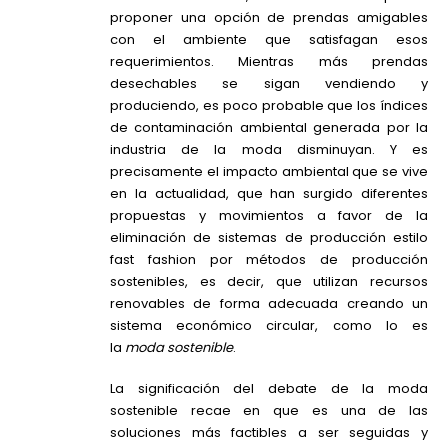
proponer una opción de prendas amigables
con el ambiente que satisfagan esos
requerimientos. Mientras más prendas
desechables se sigan vendiendo y
produciendo, es poco probable que los índices
de contaminación ambiental generada por la
industria de la moda disminuyan. Y es
precisamente el impacto ambiental que se vive
en la actualidad, que han surgido diferentes
propuestas y movimientos a favor de la
eliminación de sistemas de producción estilo
fast fashion por métodos de producción
sostenibles, es decir, que utilizan recursos
renovables de forma adecuada creando un
sistema económico circular, como lo es
la
moda sostenible
.
La significación del debate de la moda
sostenible recae en que es una de las
soluciones más factibles a ser seguidas y