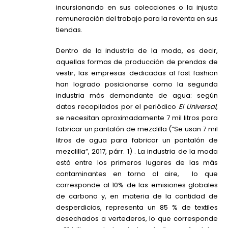
incursionando en sus colecciones o la injusta
remuneración del trabajo para la reventa en sus
tiendas.
Dentro de la industria de la moda, es decir,
aquellas formas de producción de prendas de
vestir, las empresas dedicadas al fast fashion
han logrado posicionarse como la segunda
industria más demandante de agua: según
datos recopilados por el periódico
El Universal
,
se necesitan aproximadamente 7 mil litros para
fabricar un pantalón de mezclilla (“Se usan 7 mil
litros de agua para fabricar un pantalón de
mezclilla”, 2017, párr. 1) . La industria de la moda
está entre los primeros lugares de las más
contaminantes en torno al aire, lo que
corresponde al 10% de las emisiones globales
de carbono y, en materia de la cantidad de
desperdicios, representa un 85 % de textiles
desechados a vertederos, lo que corresponde