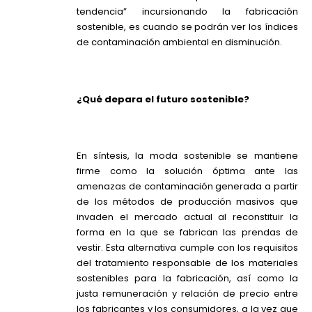
tendencia” incursionando la fabricación
sostenible, es cuando se podrán ver los índices
de contaminación ambiental en disminución.
¿Qué depara el futuro sostenible?
En síntesis, la moda sostenible se mantiene
firme como la solución óptima ante las
amenazas de contaminación generada a partir
de los métodos de producción masivos que
invaden el mercado actual al reconstituir la
forma en la que se fabrican las prendas de
vestir. Esta alternativa cumple con los requisitos
del tratamiento responsable de los materiales
sostenibles para la fabricación, así como la
justa remuneración y relación de precio entre
los fabricantes y los consumidores, a la vez que