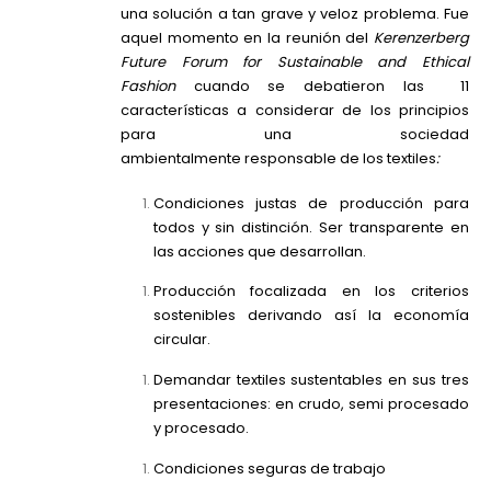
una solución a tan grave y veloz problema. Fue
aquel momento en la reunión del
Kerenzerberg
Future Forum for Sustainable and Ethical
Fashion
cuando se debatieron las 11
características a considerar de los principios
para una sociedad
ambientalmente
responsable de los textiles
:
Condiciones justas de producción para
todos y sin distinción. Ser transparente en
las acciones que desarrollan.
Producción focalizada en los criterios
sostenibles derivando así la economía
circular.
Demandar textiles sustentables en sus tres
presentaciones: en crudo, semi procesado
y procesado.
Condiciones seguras de trabajo