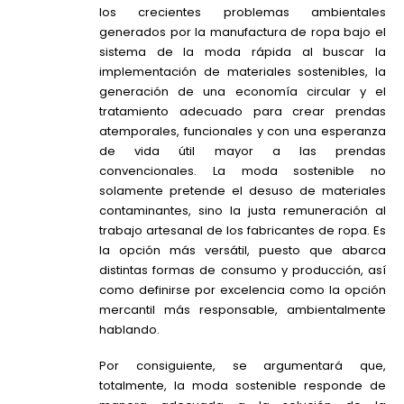
los crecientes problemas ambientales
generados por la manufactura de ropa bajo el
sistema de la moda rápida al buscar la
implementación de materiales sostenibles, la
generación de una economía circular y el
tratamiento adecuado para crear prendas
atemporales, funcionales y con una esperanza
de vida útil mayor a las prendas
convencionales. La moda sostenible no
solamente pretende el desuso de materiales
contaminantes, sino la justa remuneración al
trabajo artesanal de los fabricantes de ropa. Es
la opción más versátil, puesto que abarca
distintas formas de consumo y producción, así
como definirse por excelencia como la opción
mercantil más responsable, ambientalmente
hablando.
Por consiguiente, se argumentará que,
totalmente, la moda sostenible responde de