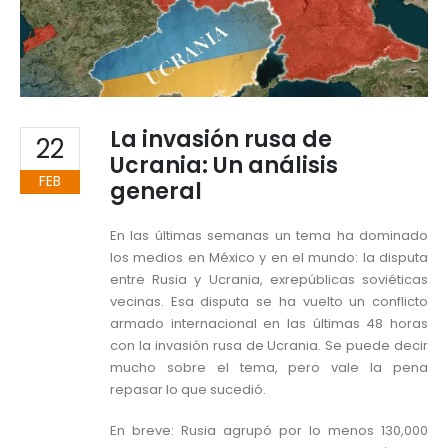
La invasión rusa de
22
Ucrania: Un análisis
FEB
general
En las últimas semanas un tema ha dominado
los medios en México y en el mundo: la disputa
entre Rusia y Ucrania, exrepúblicas soviéticas
vecinas. Esa disputa se ha vuelto un conflicto
armado internacional en las últimas 48 horas
con la invasión rusa de Ucrania. Se puede decir
mucho sobre el tema, pero vale la pena
repasar lo que sucedió.
En breve: Rusia agrupó por lo menos 130,000