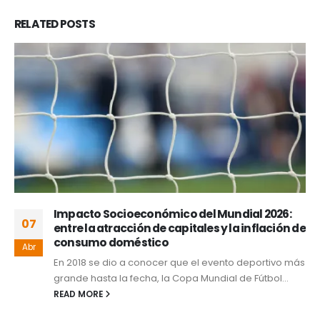
RELATED
POSTS
Impacto Socioeconómico del Mundial 2026:
07
entre la atracción de capitales y la inflación de
consumo doméstico
Abr
En 2018 se dio a conocer que el evento deportivo más
grande hasta la fecha, la Copa Mundial de Fútbol...
READ MORE