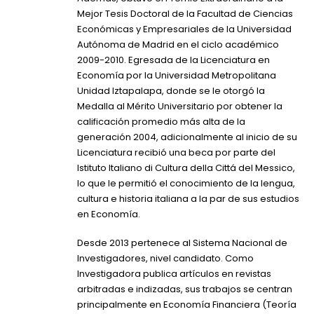
Mejor Tesis Doctoral de la Facultad de Ciencias
Económicas y Empresariales de la Universidad
Autónoma de Madrid en el ciclo académico
2009-2010. Egresada de la Licenciatura en
Economía por la Universidad Metropolitana
Unidad Iztapalapa, donde se le otorgó la
Medalla al Mérito Universitario por obtener la
calificación promedio más alta de la
generación 2004, adicionalmente al inicio de su
Licenciatura recibió una beca por parte del
Istituto Italiano di Cultura della Cittá del Messico,
lo que le permitió el conocimiento de la lengua,
cultura e historia italiana a la par de sus estudios
en Economía.
Desde 2013 pertenece al Sistema Nacional de
Investigadores, nivel candidato. Como
Investigadora publica artículos en revistas
arbitradas e indizadas, sus trabajos se centran
principalmente en Economía Financiera (Teoría