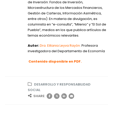
de Inversión: Fondos de Inversión,
Microestructura de los Mercados Financieros,
Gestión de Carteras, Información Asimétrica,
entre otros). En materia de divulgación, es
columnista en “e-consulta”, “Milenio” y “El Sol de
Puebla”, medios en los que publica artículos de
temas económicos relevantes.
Autor:
Dra. Elitania Leyva Rayón.
Profesora
investigadora del Departamento de Economía
Contenido disponible en PDF.
DESARROLLO Y RESPONSABILIDAD
SOCIAL
SHARE: