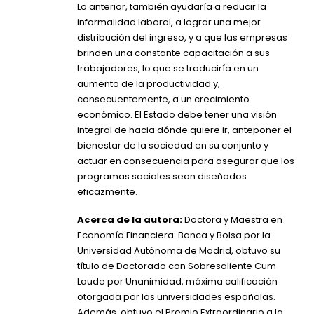
Lo anterior, también ayudaría a reducir la
informalidad laboral, a lograr una mejor
distribución del ingreso, y a que las empresas
brinden una constante capacitación a sus
trabajadores, lo que se traduciría en un
aumento de la productividad y,
consecuentemente, a un crecimiento
económico. El Estado debe tener una visión
integral de hacia dónde quiere ir, anteponer el
bienestar de la sociedad en su conjunto y
actuar en consecuencia para asegurar que los
programas sociales sean diseñados
eficazmente.
Acerca de la autora:
Doctora y Maestra en
Economía Financiera: Banca y Bolsa por la
Universidad Autónoma de Madrid, obtuvo su
título de Doctorado con Sobresaliente Cum
Laude por Unanimidad, máxima calificación
otorgada por las universidades españolas.
Además, obtuvo el Premio Extraordinario a la