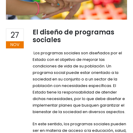
El diseño de programas
27
sociales
NOV
Los programas sociales son diseñados por el
Estado con el objetivo de mejorar las
condiciones de vida de su población. Un
programa social puede estar orientado a la
sociedad en su conjunto o a un sector de la
población con necesidades específicas. El
Estado tiene la responsabilidad de atender
dichas necesidades, por lo que debe diseñar e
implementar planes que busquen garantizar el
bienestar de la sociedad en diversos aspectos.
En este sentido, los programas sociales pueden
ser en materia de acceso a la educación, salud,