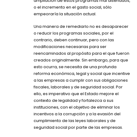
ampliación de estos programas mal diseñados,
o el incremento en el gasto social, sólo
empeoraría la situación actual.
Una manera de remediarlo no es desaparecer
o reducir los programas sociales, por el
contrario, deben continuar, pero con las
modificaciones necesarias para ser
reencaminados al propósito para el que fueron
creados originalmente. Sin embargo, para que
esto ocurra, se necesita de una profunda
reforma económica, legal y social que incentive
a las empresas a cumplir con sus obligaciones
fiscales, laborales y de seguridad social. Por
ello, es imperativo que el Estado mejore el
contexto de legalidad y fortalezca a sus
instituciones, con el objetivo de eliminar los
incentivos a la corrupción y a la evasión del
cumplimiento de las leyes laborales y de
seguridad social por parte de las empresas.