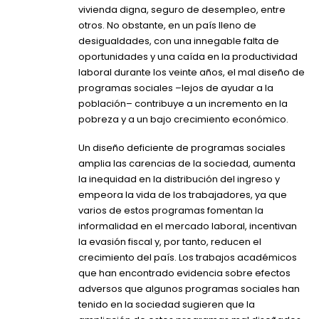
vivienda digna, seguro de desempleo, entre
otros. No obstante, en un país lleno de
desigualdades, con una innegable falta de
oportunidades y una caída en la productividad
laboral durante los veinte años, el mal diseño de
programas sociales –lejos de ayudar a la
población– contribuye a un incremento en la
pobreza y a un bajo crecimiento económico.
Un diseño deficiente de programas sociales
amplia las carencias de la sociedad, aumenta
la inequidad en la distribución del ingreso y
empeora la vida de los trabajadores, ya que
varios de estos programas fomentan la
informalidad en el mercado laboral, incentivan
la evasión fiscal y, por tanto, reducen el
crecimiento del país. Los trabajos académicos
que han encontrado evidencia sobre efectos
adversos que algunos programas sociales han
tenido en la sociedad sugieren que la