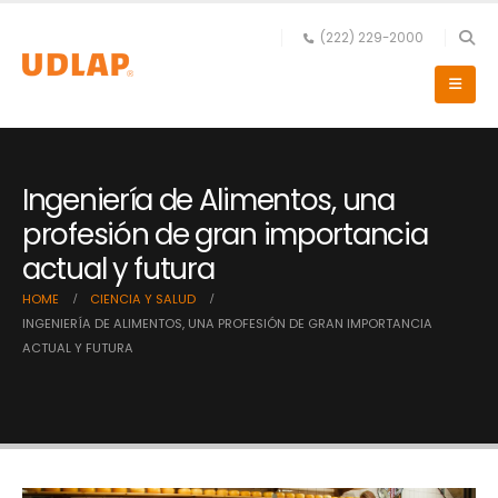
(222) 229-2000
Ingeniería de Alimentos, una
profesión de gran importancia
actual y futura
HOME
CIENCIA Y SALUD
INGENIERÍA DE ALIMENTOS, UNA PROFESIÓN DE GRAN IMPORTANCIA
ACTUAL Y FUTURA