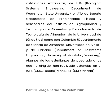
instituciones extranjeras, de EUA (Biological
Systems Engineering Department de
Washington State University), el IATA de España
(Laboratorio de Propiedades Físicas y
Sensoriales del Instituto de Agroquímica y
Tecnología de Alimentos, y Departamento de
Tecnología de Alimentos, de la Universidad de
Lérida), así como con Colombia (Departamento
de Ciencia de Alimentos, Universidad del Valle),
y de Canadá (Department of Biosystems
Engineering, University of Manitoba, Winnipeg).
Algunos de los estudiantes de posgrado a los
que he dirigido, han realizado estancias en el
IATA (CSIC, España) y en DBSE (UM, Canadá).
Por: Dr. Jorge Fernando Vélez Ruiz