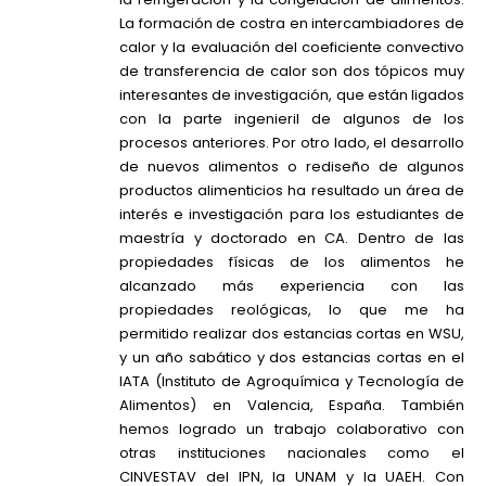
La formación de costra en intercambiadores de
calor y la evaluación del coeficiente convectivo
de transferencia de calor son dos tópicos muy
interesantes de investigación, que están ligados
con la parte ingenieril de algunos de los
procesos anteriores. Por otro lado, el desarrollo
de nuevos alimentos o rediseño de algunos
productos alimenticios ha resultado un área de
interés e investigación para los estudiantes de
maestría y doctorado en CA. Dentro de las
propiedades físicas de los alimentos he
alcanzado más experiencia con las
propiedades reológicas, lo que me ha
permitido realizar dos estancias cortas en WSU,
y un año sabático y dos estancias cortas en el
IATA (Instituto de Agroquímica y Tecnología de
Alimentos) en Valencia, España. También
hemos logrado un trabajo colaborativo con
otras instituciones nacionales como el
CINVESTAV del IPN, la UNAM y la UAEH. Con