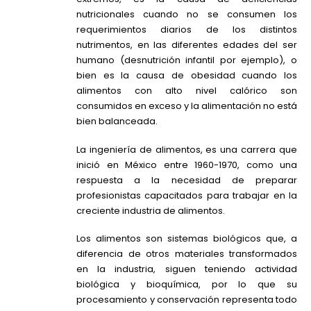
nutricionales cuando no se consumen los
requerimientos diarios de los distintos
nutrimentos, en las diferentes edades del ser
humano (desnutrición infantil por ejemplo), o
bien es la causa de obesidad cuando los
alimentos con alto nivel calórico son
consumidos en exceso y la alimentación no está
bien balanceada.
La ingeniería de alimentos, es una carrera que
inició en México entre 1960-1970, como una
respuesta a la necesidad de preparar
profesionistas capacitados para trabajar en la
creciente industria de alimentos.
Los alimentos son sistemas biológicos que, a
diferencia de otros materiales transformados
en la industria, siguen teniendo actividad
biológica y bioquímica, por lo que su
procesamiento y conservación representa todo