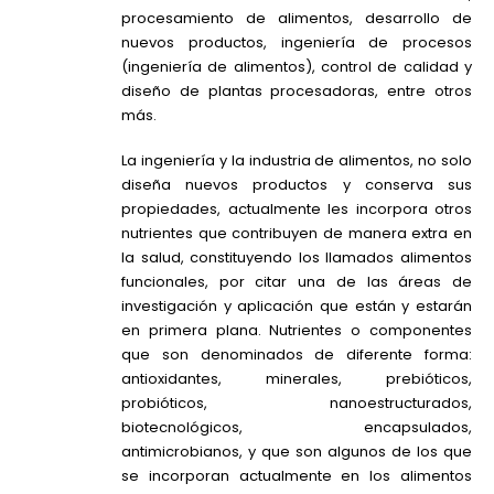
procesamiento de alimentos, desarrollo de
nuevos productos, ingeniería de procesos
(ingeniería de alimentos), control de calidad y
diseño de plantas procesadoras, entre otros
más.
La ingeniería y la industria de alimentos, no solo
diseña nuevos productos y conserva sus
propiedades, actualmente les incorpora otros
nutrientes que contribuyen de manera extra en
la salud, constituyendo los llamados alimentos
funcionales, por citar una de las áreas de
investigación y aplicación que están y estarán
en primera plana. Nutrientes o componentes
que son denominados de diferente forma:
antioxidantes, minerales, prebióticos,
probióticos, nanoestructurados,
biotecnológicos, encapsulados,
antimicrobianos, y que son algunos de los que
se incorporan actualmente en los alimentos