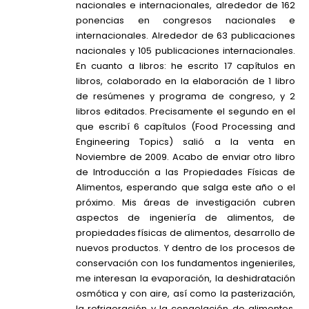
nacionales e internacionales, alrededor de 162
ponencias en congresos nacionales e
internacionales. Alrededor de 63 publicaciones
nacionales y 105 publicaciones internacionales.
En cuanto a libros: he escrito 17 capítulos en
libros, colaborado en la elaboración de 1 libro
de resúmenes y programa de congreso, y 2
libros editados. Precisamente el segundo en el
que escribí 6 capítulos (Food Processing and
Engineering Topics) salió a la venta en
Noviembre de 2009. Acabo de enviar otro libro
de Introducción a las Propiedades Físicas de
Alimentos, esperando que salga este año o el
próximo. Mis áreas de investigación cubren
aspectos de ingeniería de alimentos, de
propiedades físicas de alimentos, desarrollo de
nuevos productos. Y dentro de los procesos de
conservación con los fundamentos ingenieriles,
me interesan la evaporación, la deshidratación
osmótica y con aire, así como la pasterización,
la refrigeración y la congelación de alimentos.