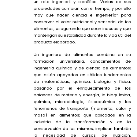
un reto ingenieril y científico. Varias de sus
propiedades cambian con el tiempo, y por ello
“hay que hacer ciencia e ingeniería” para
conservar el valor nutricional y sensorial de los
alimentos, asegurando que sean inocuos y que
mantengan su estabilidad durante la vida útil del
producto elaborado.
Un ingeniero de alimentos combina en su
formación universitaria, conocimientos de
ingeniería química y de ciencia de alimentos;
que están apoyados en sólidos fundamentos
de matemáticas, química, biología y física,
pasando por el enriquecimiento de los
balances de materia y energía, la bioquímica,
química, microbiología, fisicoquímica y los
fenómenos de transporte (momento, calor y
masa) en alimentos; que aplicados en la
industria de la transformación y en la
conservación de los mismos, implican también
la necesidad de cursos de nutrición,