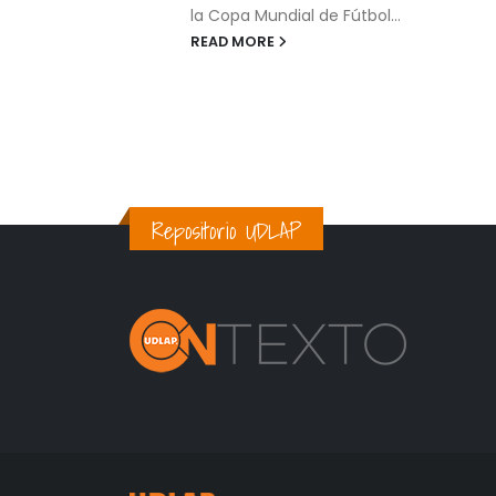
la Copa Mundial de Fútbol...
READ MORE
Repositorio UDLAP