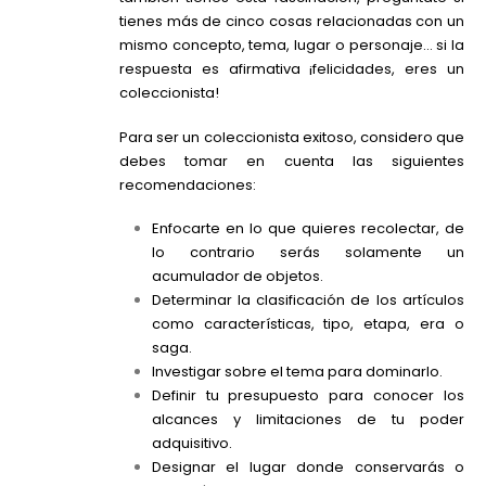
tienes más de cinco cosas relacionadas con un
mismo concepto, tema, lugar o personaje… si la
respuesta es afirmativa ¡felicidades, eres un
coleccionista!
Para ser un coleccionista exitoso, considero que
debes tomar en cuenta las siguientes
recomendaciones:
Enfocarte en lo que quieres recolectar, de
lo contrario serás solamente un
acumulador de objetos.
Determinar la clasificación de los artículos
como características, tipo, etapa, era o
saga.
Investigar sobre el tema para dominarlo.
Definir tu presupuesto para conocer los
alcances y limitaciones de tu poder
adquisitivo.
Designar el lugar donde conservarás o