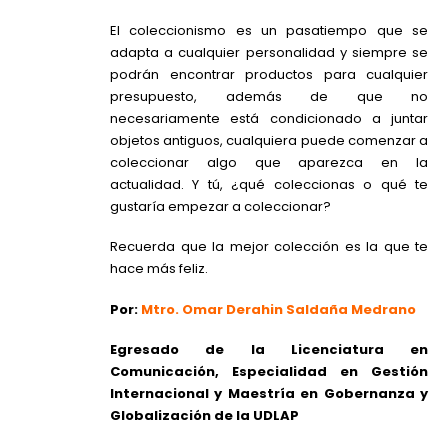
El coleccionismo es un pasatiempo que se
adapta a cualquier personalidad y siempre se
podrán encontrar productos para cualquier
presupuesto, además de que no
necesariamente está condicionado a juntar
objetos antiguos, cualquiera puede comenzar a
coleccionar algo que aparezca en la
actualidad. Y tú, ¿qué coleccionas o qué te
gustaría empezar a coleccionar?
Recuerda que la mejor colección es la que te
hace más feliz.
Por:
Mtro. Omar Derahin Saldaña Medrano
Egresado de la Licenciatura en
Comunicación, Especialidad en Gestión
Internacional y Maestría en Gobernanza y
Globalización de la UDLAP