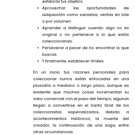
exhibirás tus objetos.
Aprovechar las oportunidades de
adquisición como subastas, ventas en lote
o por volumen.
Aprender a distinguir cuando algo no es
original o no pertenece a lo que estás
coleccionando.
Perseverar a pesar de no encontrar lo que
buscas.
Y finalmente, establecer límites.
En un inicio tus razones personales para
coleccionar nunca están enfocadas en una
plusvalía a mediano o largo plazo, aunque es
evidente que muchas cosas incrementan su
valor comercial con el paso del tiempo, algunas
llegan a convertirse en el Santo Grial de los
coleccionistas especializados, debido a
acontecimientos históricos, la muerte del
creador, la continuación de una saga, entre
otras circunstancias.