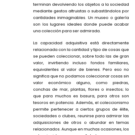
terminan devolviendo los objetos a la sociedad
mediante gestos altruistas o subastándolos por
cantidades inimaginables. Un museo o galería
son los lugares ideales donde puede acabar
una colección para ser admirada.
La capacidad adquisitiva está directamente
relacionada con la cantidad y tipo de cosas que
se pueden coleccionar, sobre todo las de gran
valor, invirtiendo incluso fondos familiares,
equivalentes al valor de bienes. Pero eso no
significa que no podamos coleccionar cosas sin
valor económico alguno, como piedras,
conchas de mar, plantas, flores o insectos; lo
que para muchos es basura, para otros son
tesoros en potencia. Además, el coleccionismo
permite pertenecer a ciertos grupos de élite,
sociedades o clubes, reunirse para admirar las
adquisiciones de otros o abundar en temas
relacionados. Aunque en muchas ocasiones, los