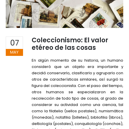
Coleccionismo: El valor
07
etéreo de las cosas
MAY
En algún momento de su historia, un humano
consideró que un objeto era importante y
decidió conservarlo, clasificarlo y agruparlo con
otros de características similares, así surgió la
figura del coleccionista. Con el paso del tiempo,
otros humanos se especializaron en la
recolección de todo tipo de cosas, al grado de
considerar su actividad como una ciencia, tal
como la filatelia (sellos postales), numismática
(monedas), notafilia (billetes), bibliofilia (libros),
deltiología (postales), conquiliología (conchas),