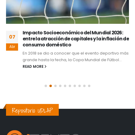
Impacto Socioeconómico del Mundial 2026:
07
entre la atracción de capitales y la inflación de
consumo doméstico
Abr
En 2018 se dio a conocer que el evento deportivo más
grande hasta la fecha, la Copa Mundial de Fútbol...
READ MORE
Repositorio UDLAP