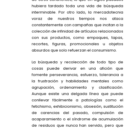
hubiera tardado toda una vida de búsqueda
interminable. Por otro lado, la mercadotecnia
voraz de nuestros tiempos nos ataca
constantemente con campañas que incitan a la
colección de infinidad de artículos relacionados
con sus productos, como empaques, tapas,
recortes, figuras, promocionales u objetos
absurdos que solo refuerzan el consumismo.
La búsqueda y recolección de todo tipo de
cosas puede derivar en una afición que
fomente perseverancia, esfuerzo, tolerancia a
la frustración y habilidades mentales como
agrupación, ordenamiento y clasificación.
Aunque existe una delgada línea que puede
conllevar fácilmente a patologías como el
fetichismo, exhibicionismo, obsesión, sustitución
de carencias del pasado, compulsión de
acaparamiento o el síndrome de acumulación
de residuos que nunca han servido, pero que