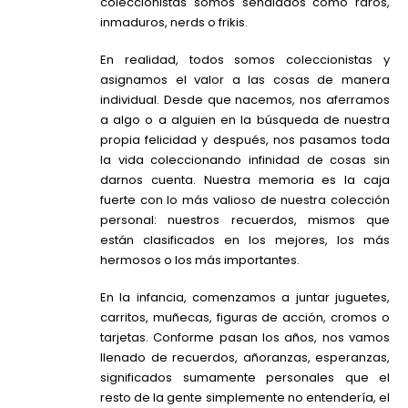
coleccionistas somos señalados como raros,
inmaduros, nerds o frikis.
En realidad, todos somos coleccionistas y
asignamos el valor a las cosas de manera
individual. Desde que nacemos, nos aferramos
a algo o a alguien en la búsqueda de nuestra
propia felicidad y después, nos pasamos toda
la vida coleccionando infinidad de cosas sin
darnos cuenta. Nuestra memoria es la caja
fuerte con lo más valioso de nuestra colección
personal: nuestros recuerdos, mismos que
están clasificados en los mejores, los más
hermosos o los más importantes.
En la infancia, comenzamos a juntar juguetes,
carritos, muñecas, figuras de acción, cromos o
tarjetas. Conforme pasan los años, nos vamos
llenado de recuerdos, añoranzas, esperanzas,
significados sumamente personales que el
resto de la gente simplemente no entendería, el