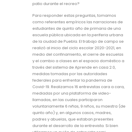
patio durante el recreo?
Para responder estas preguntas, tomamos
como referentes empíricos las narraciones de
estudiantes de quinto año de primaria de una
escuela pública ubicada en la periferia urbana
de la ciudad de Puebla. El trabajo de campo se
realizó al inicio del ciclo escolar 2020-2021, en
medio del confinamiento, el cierre de escuelas
y el cambio a clases en el espacio doméstico a
través del sistema de Aprende en casa 2.0,
medidas tomadas por las autoridades
federales para enfrentar la pandemia de
Covid-19. Realizamos 16 entrevistas cara a cara,
mediadas por una plataforma de video-
llamadas, en las cuales participaron
voluntariamente 6 niñas, 9 niños, su maestra (de
quinto año) y, en algunos casos, madres,
padres y abuelas, que estaban presentes
durante el desarrollo de la entrevista. Si bien