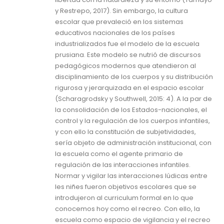
y Restrepo, 2017). Sin embargo, la cultura
escolar que prevaleció en los sistemas
educativos nacionales de los países
industrializados fue el modelo de la escuela
prusiana. Este modelo se nutrió de discursos
pedagógicos modernos que atendieron al
disciplinamiento de los cuerpos y su distribución
rigurosa y jerarquizada en el espacio escolar
(Scharagrodsky y Southwell, 2015: 4). A la par de
la consolidación de los Estados-nacionales, el
control y la regulación de los cuerpos infantiles,
y con ello la constitución de subjetividades,
sería objeto de administración institucional, con
la escuela como el agente primario de
regulación de las interacciones infantiles.
Normar y vigilar las interacciones lúdicas entre
les niñes fueron objetivos escolares que se
introdujeron al curriculum formal en lo que
conocemos hoy como el recreo. Con ello, la
escuela como espacio de vigilancia y el recreo