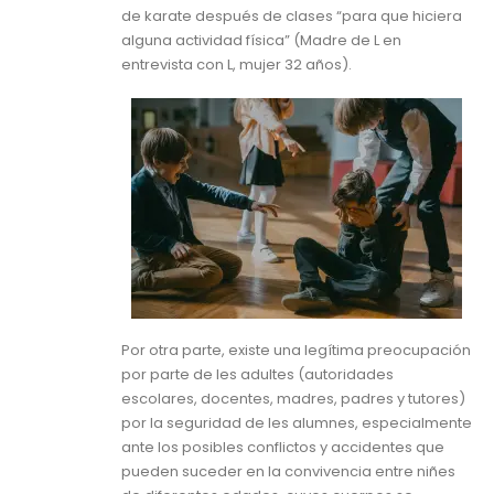
de karate después de clases “para que hiciera
alguna actividad física” (Madre de L en
entrevista con L, mujer 32 años).
Por otra parte, existe una legítima preocupación
por parte de les adultes (autoridades
escolares, docentes, madres, padres y tutores)
por la seguridad de les alumnes, especialmente
ante los posibles conflictos y accidentes que
pueden suceder en la convivencia entre niñes