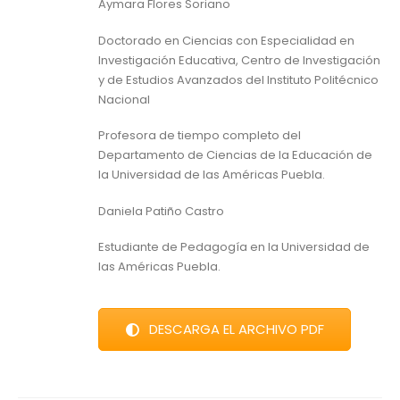
Aymara Flores Soriano
Doctorado en Ciencias con Especialidad en
Investigación Educativa, Centro de Investigación
y de Estudios Avanzados del Instituto Politécnico
Nacional
Profesora de tiempo completo del
Departamento de Ciencias de la Educación de
la Universidad de las Américas Puebla.
Daniela Patiño Castro
Estudiante de Pedagogía en la Universidad de
las Américas Puebla.
DESCARGA EL ARCHIVO PDF