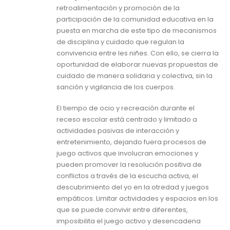
retroalimentación y promoción de la
participación de la comunidad educativa en la
puesta en marcha de este tipo de mecanismos
de disciplina y cuidado que regulan la
convivencia entre les niñes. Con ello, se cierra la
oportunidad de elaborar nuevas propuestas de
cuidado de manera solidaria y colectiva, sin la
sanción y vigilancia de los cuerpos.
El tiempo de ocio y recreación durante el
receso escolar está centrado y limitado a
actividades pasivas de interacción y
entretenimiento, dejando fuera procesos de
juego activos que involucran emociones y
pueden promover la resolución positiva de
conflictos a través de la escucha activa, el
descubrimiento del yo en la otredad y juegos
empáticos. Limitar actividades y espacios en los
que se puede convivir entre diferentes,
imposibilita el juego activo y desencadena