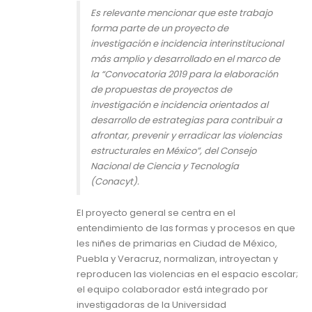
Es relevante mencionar que este trabajo
forma parte de un proyecto de
investigación e incidencia interinstitucional
más amplio y desarrollado en el marco de
la “Convocatoria 2019 para la elaboración
de propuestas de proyectos de
investigación e incidencia orientados al
desarrollo de estrategias para contribuir a
afrontar, prevenir y erradicar las violencias
estructurales en México”, del Consejo
Nacional de Ciencia y Tecnología
(Conacyt).
El proyecto general se centra en el
entendimiento de las formas y procesos en que
les niñes de primarias en Ciudad de México,
Puebla y Veracruz, normalizan, introyectan y
reproducen las violencias en el espacio escolar;
el equipo colaborador está integrado por
investigadoras de la Universidad