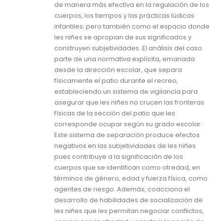
de manera más efectiva en la regulación de los
cuerpos, los tiempos y las prácticas lúdicas
infantiles; pero también como el espacio donde
les niñes se apropian de sus significados y
construyen subjetividades. El análisis del caso
parte de una normativa explícita, emanada
desde la dirección escolar, que separa
físicamente el patio durante el recreo,
estableciendo un sistema de vigilancia para
asegurar que les niñes no crucen las fronteras
físicas de la sección del patio que les
corresponde ocupar según su grado escolar.
Este sistema de separación produce efectos
negativos en las subjetividades de les niñes
pues contribuye a la significación de los
cuerpos que se identifican como otredad, en
términos de género, edad y fuerza física, como
agentes de riesgo. Además, coacciona el
desarrollo de habilidades de socialización de
les niñes que les permitan negociar conflictos,