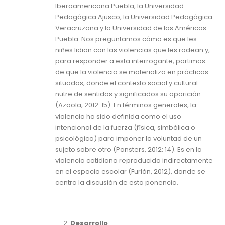
Iberoamericana Puebla, la Universidad
Pedagógica Ajusco, la Universidad Pedagógica
Veracruzana y la Universidad de las Américas
Puebla. Nos preguntamos cómo es que les
niñes lidian con las violencias que les rodean y,
para responder a esta interrogante, partimos
de que la violencia se materializa en prácticas
situadas, donde el contexto social y cultural
nutre de sentidos y significados su aparición
(Azaola, 2012: 15). En términos generales, la
violencia ha sido definida como el uso
intencional de la fuerza (física, simbólica o
psicológica) para imponer la voluntad de un
sujeto sobre otro (Pansters, 2012: 14). Es en la
violencia cotidiana reproducida indirectamente
en el espacio escolar (Furlán, 2012), donde se
centra la discusión de esta ponencia.
Desarrollo