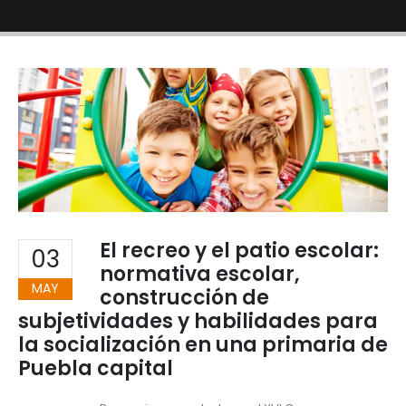
El recreo y el patio escolar:
03
normativa escolar,
MAY
construcción de
subjetividades y habilidades para
la socialización en una primaria de
Puebla capital