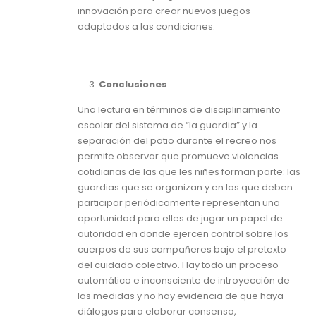
innovación para crear nuevos juegos
adaptados a las condiciones.
Conclusiones
Una lectura en términos de disciplinamiento
escolar del sistema de “la guardia” y la
separación del patio durante el recreo nos
permite observar que promueve violencias
cotidianas de las que les niñes forman parte: las
guardias que se organizan y en las que deben
participar periódicamente representan una
oportunidad para elles de jugar un papel de
autoridad en donde ejercen control sobre los
cuerpos de sus compañeres bajo el pretexto
del cuidado colectivo. Hay todo un proceso
automático e inconsciente de introyección de
las medidas y no hay evidencia de que haya
diálogos para elaborar consenso,