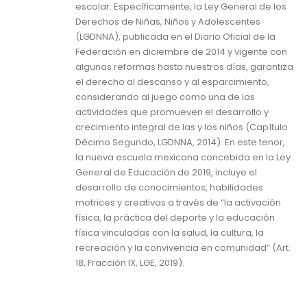
escolar. Específicamente, la Ley General de los
Derechos de Niñas, Niños y Adolescentes
(LGDNNA), publicada en el Diario Oficial de la
Federación en diciembre de 2014 y vigente con
algunas reformas hasta nuestros días, garantiza
el derecho al descanso y al esparcimiento,
considerando al juego como una de las
actividades que promueven el desarrollo y
crecimiento integral de las y los niños (Capítulo
Décimo Segundo, LGDNNA, 2014). En este tenor,
la nueva escuela mexicana concebida en la Ley
General de Educación de 2019, incluye el
desarrollo de conocimientos, habilidades
motrices y creativas a través de “la activación
física, la práctica del deporte y la educación
física vinculadas con la salud, la cultura, la
recreación y la convivencia en comunidad” (Art.
18, Fracción IX, LGE, 2019).