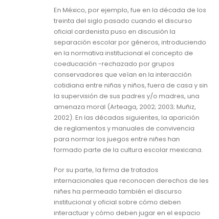
En México, por ejemplo, fue en la década de los
treinta del siglo pasado cuando el discurso
oficial cardenista puso en discusión la
separación escolar por géneros, introduciendo
en la normativa institucional el concepto de
coeducación -rechazado por grupos
conservadores que veían en la interacción
cotidiana entre niñas y niños, fuera de casa y sin
la supervisión de sus padres y/o madres, una
amenaza moral (Arteaga, 2002; 2003; Muñiz,
2002). En las décadas siguientes, la aparición
de reglamentos y manuales de convivencia
para normar los juegos entre niñes han
formado parte de la cultura escolar mexicana.
Por su parte, la firma de tratados
internacionales que reconocen derechos de les
niñes ha permeado también el discurso
institucional y oficial sobre cómo deben
interactuar y cómo deben jugar en el espacio