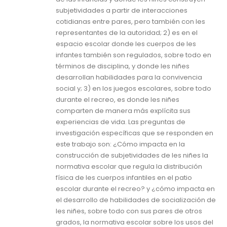
subjetividades a partir de interacciones
cotidianas entre pares, pero también con les
representantes de la autoridad; 2) es en el
espacio escolar donde les cuerpos de les
infantes también son regulados, sobre todo en
términos de disciplina, y donde les niñes
desarrollan habilidades para la convivencia
social y; 3) en los juegos escolares, sobre todo
durante el recreo, es donde les niñes
comparten de manera más explícita sus
experiencias de vida. Las preguntas de
investigación específicas que se responden en
este trabajo son: ¿Cómo impacta en la
construcción de subjetividades de les niñes la
normativa escolar que regula la distribución
física de les cuerpos infantiles en el patio
escolar durante el recreo? y ¿cómo impacta en
el desarrollo de habilidades de socialización de
les niñes, sobre todo con sus pares de otros
grados, la normativa escolar sobre los usos del