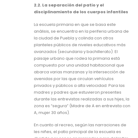
2.2. La separación del patio y el
disciplinamiento de los cuerpos infantiles
La escuela primaria en que se basa este
análisis, se encuentra en la periferia urbana de
la ciudad de Puebla y colinda con otros
planteles públicos de niveles educativos más
avanzados (secundaria y bachillerato). El
paisaje urbano que rodea la primaria está
compuesto por una unidad habitacional que
abarca varias manzanas y la intersección de
avenidas por las que circulan vehículos
privados y públicos a alta velocidad. Para las
madres y padres que estuvieron presentes
durante las entrevistas realizadas a sus hijes, la
zona es “segura” (Madre de A en entrevista con
A, mujer 30 años).
En cuanto al recreo, según las narraciones de
les niñes, el patio principal de la escuela es