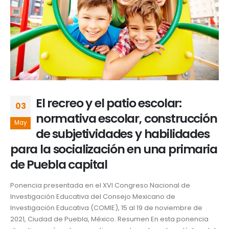
El recreo y el patio escolar:
03
normativa escolar, construcción
May
de subjetividades y habilidades
para la socialización en una primaria
de Puebla capital
Ponencia presentada en el XVI Congreso Nacional de
Investigación Educativa del Consejo Mexicano de
Investigación Educativa (COMIE), 15 al 19 de noviembre de
2021, Ciudad de Puebla, México. Resumen En esta ponencia